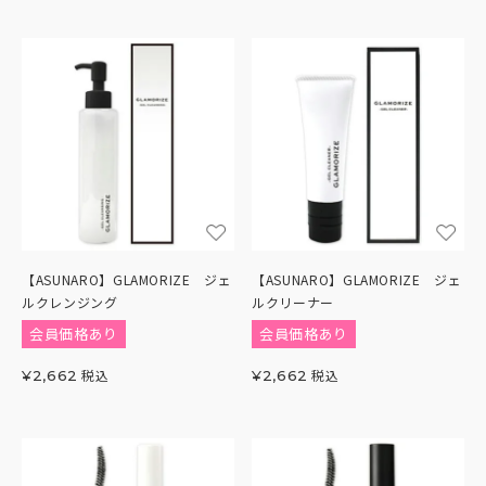
【ASUNARO】GLAMORIZE ジェ
【ASUNARO】GLAMORIZE ジェ
ルクレンジング
ルクリーナー
会員価格あり
会員価格あり
税込
税込
¥
2,662
¥
2,662