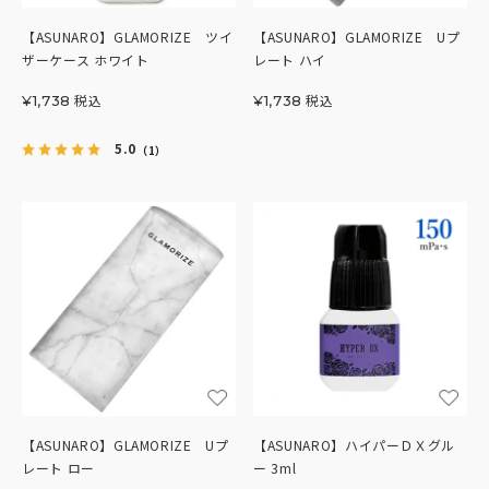
【ASUNARO】GLAMORIZE ツイ
【ASUNARO】GLAMORIZE Uプ
ザーケース ホワイト
レート ハイ
税込
税込
¥
1,738
¥
1,738
5.0
（1）
【ASUNARO】GLAMORIZE Uプ
【ASUNARO】ハイパーＤＸグル
レート ロー
ー 3ml