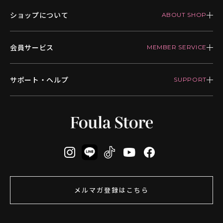
ショップについて
会員サービス
サポート・ヘルプ
メルマガ登録はこちら