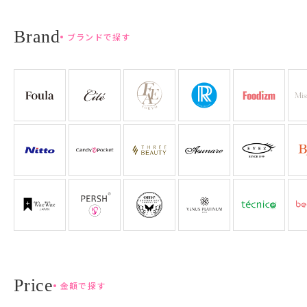
ブランドで探す
金額で探す