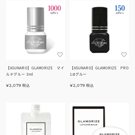
【ASUNARO】GLAMORIZE マイ
【ASUNARO】GLAMORIZE PRO
ルドグルー 3ml
1stグルー
税込
税込
¥
2,079
¥
2,079