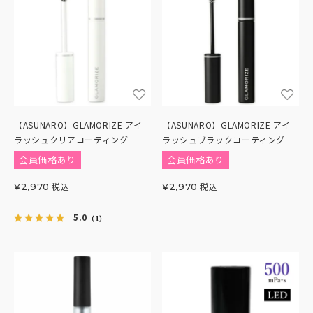
【ASUNARO】GLAMORIZE アイ
【ASUNARO】GLAMORIZE アイ
ラッシュクリアコーティング
ラッシュブラックコーティング
会員価格あり
会員価格あり
税込
税込
¥
2,970
¥
2,970
5.0
（1）