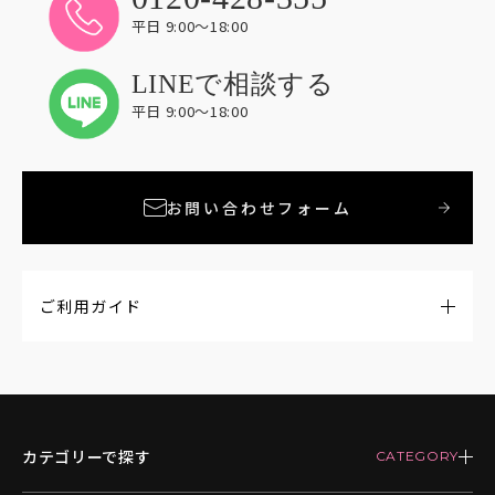
平日 9:00〜18:00
LINEで相談する
平日 9:00〜18:00
お問い合わせフォーム
ご利用ガイド
カテゴリーで探す