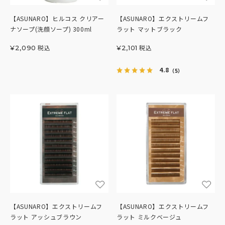
【ASUNARO】ヒルコス クリアー
【ASUNARO】エクストリームフ
ナソープ(洗顔ソープ) 300ml
ラット マットブラック
税込
税込
¥
2,090
¥
2,101
4.8
（5）
【ASUNARO】エクストリームフ
【ASUNARO】エクストリームフ
ラット アッシュブラウン
ラット ミルクベージュ