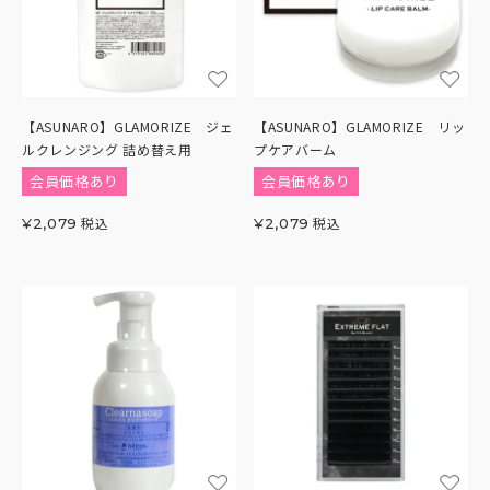
【ASUNARO】GLAMORIZE ジェ
【ASUNARO】GLAMORIZE リッ
ルクレンジング 詰め替え用
プケアバーム
会員価格あり
会員価格あり
税込
税込
¥
2,079
¥
2,079