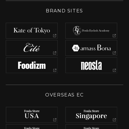
BRAND SITES
OVERSEAS EC