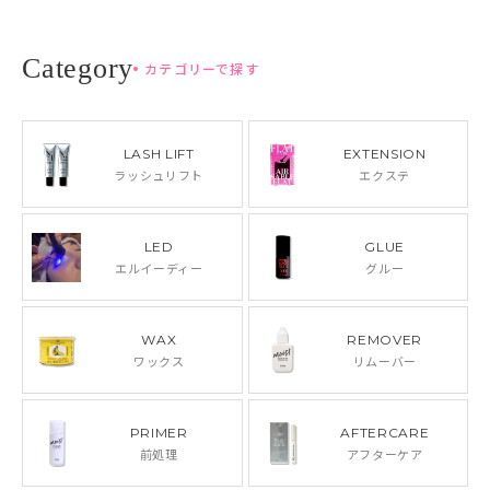
カテゴリーで探す
LASH LIFT
EXTENSION
ラッシュリフト
エクステ
LED
GLUE
エルイーディー
グルー
WAX
REMOVER
ワックス
リムーバー
PRIMER
AFTERCARE
前処理
アフターケア