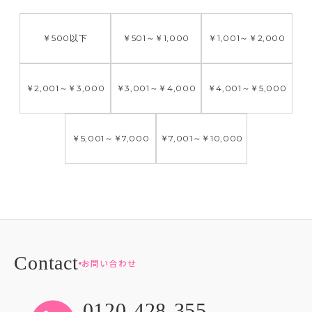
￥500
以下
￥501
～
￥1,000
￥1,001
～
￥2,000
￥2,001
～
￥3,000
￥3,001
～
￥4,000
￥4,001
～
￥5,000
￥5,001
～
￥7,000
￥7,001
～
￥10,000
お問い合わせ
0120-428-355