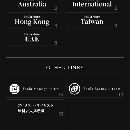
OTHER LINKS