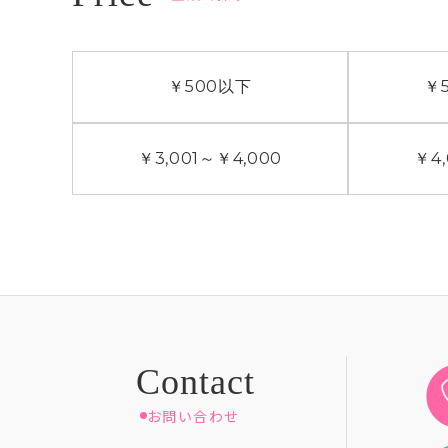
￥500
以下
￥5
￥3,001
～
￥4,000
￥4,
お問い合わせ