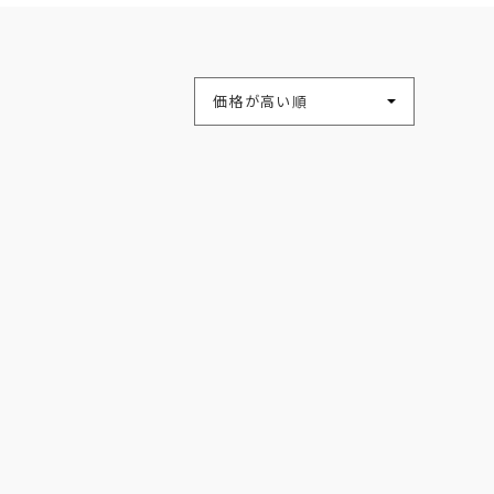
並び替え
価格が高い順