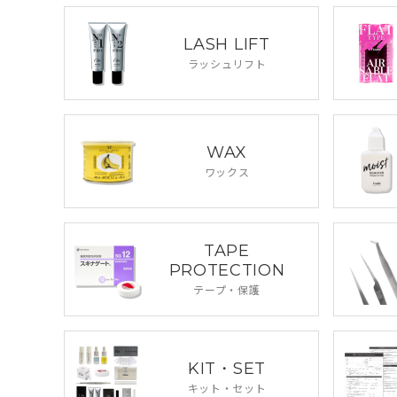
LASH LIFT
ラッシュリフト
WAX
ワックス
TAPE
PROTECTION
テープ・保護
KIT・SET
キット・セット