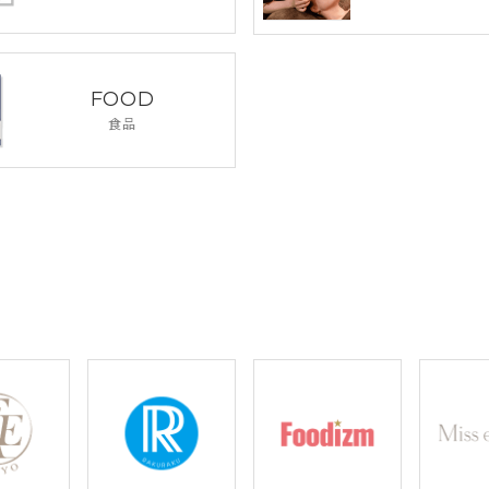
FOOD
食品