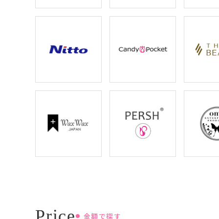
金額で探す