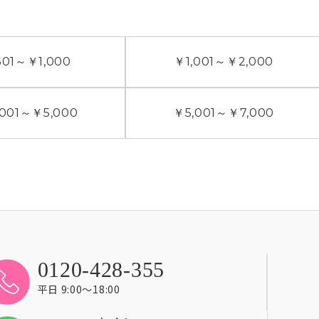
01
～
￥1,000
￥1,001
～
￥2,000
001
～
￥5,000
￥5,001
～
￥7,000
0120-428-355
平日 9:00〜18:00