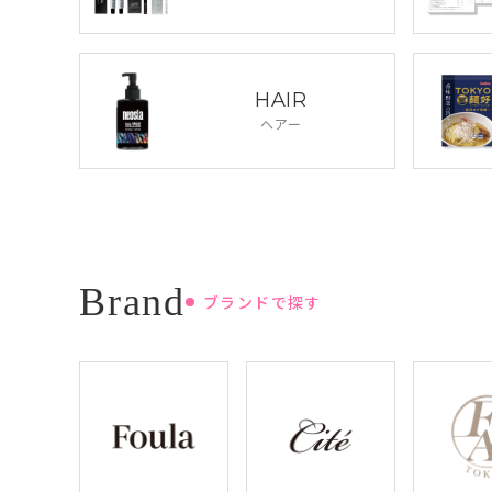
HAIR
ヘアー
ブランドで探す