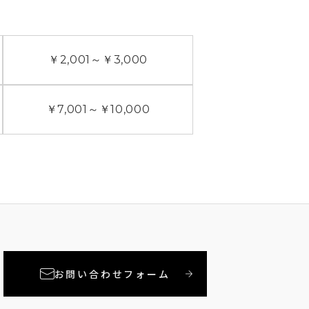
￥2,001
～
￥3,000
￥7,001
～
￥10,000
お問い合わせフォーム