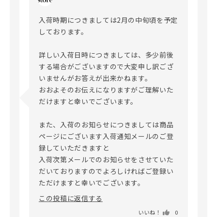
入荷時期につきましては2月の中旬頃を予定
しております。

詳しい入荷日時につきましては、多少前後
する場合がございますので大変申し訳ござ
いませんがお答えが出来かねます。

おおよそのお伝えになりますがご理解いた
だけますと幸いでございます。

また、入荷のお知らせにつきましては商品
ページにございます入荷通知メールのご登
録していただきますと

入荷次第メールでのお知らせをさせていた
だいておりますのでよろしければご登録い
この投稿に返信する
いいね！
0