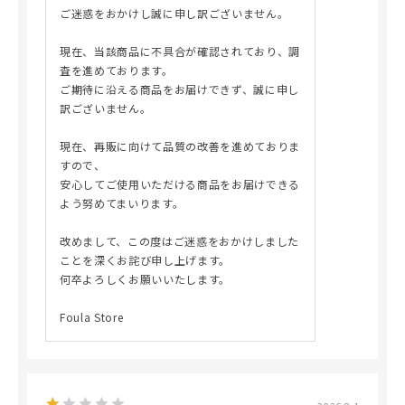
ご迷惑をおかけし誠に申し訳ございません。
現在、当該商品に不具合が確認されており、調
査を進めております。
ご期待に沿える商品をお届けできず、誠に申し
訳ございません。
現在、再販に向けて品質の改善を進めておりま
すので、
安心してご使用いただける商品をお届けできる
よう努めてまいります。
改めまして、この度はご迷惑をおかけしました
ことを深くお詫び申し上げます。
何卒よろしくお願いいたします。
Foula Store