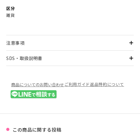
区分
雑貨
注意事項
SDS・取扱説明書
ご利用ガイド
返品特約について
商品についてのお問い合わせ
この商品に関する投稿