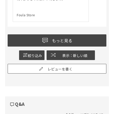
Foula Store
もっと見る
絞り込み
表示：新しい順
レビューを書く
Q&A