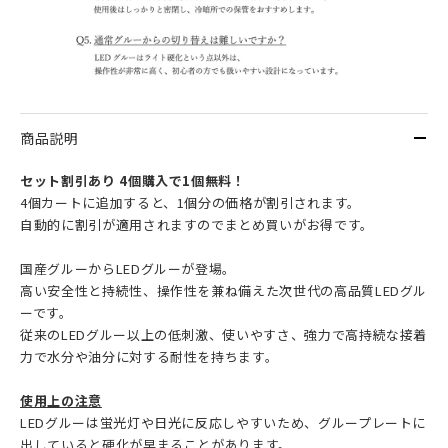
商品説明
セット割引あり 4個購入で1個無料！
4個カートに追加すると、1個分の価格が割引されます。
自動的に割引が適用されますのでまとめ買いがお得です。
国産グルーからLEDグルーが登場。
高い安全性と持続性、操作性を兼ね備えた次世代の高品質LEDグル
ーです。
従来のLEDグルー以上の低刺激、使いやすさ、強力で高持続な接着
力で水分や油分に対する耐性を持ちます。
使用上の注意
LEDグルーは蛍光灯や日光に反応しやすいため、グループレートに
出していると硬化が早まることがあります。