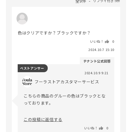
全9件
リプライ付き:9件
色はクリアですか？ブラックですか？
いいね！
0
2024.10.7 15:10
テナント公式回答
ベストアンサー
2024.10.9 9:21
フーラストアカスタマーサービス
こちらの商品のグルーの色はブラックとな
っております。

この投稿に返信する
いいね！
0