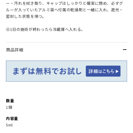
ー・汚れを拭き取り、キャップはしっかりと確実に閉め、必ずグ
ルーが入っていたアルミ袋へ付属の乾燥剤と一緒に入れ、遮光・
密封した状態を保つ。
④1日の施術が終わったら冷蔵庫へ入れる。
商品詳細
数量
1個
内容量
5ml