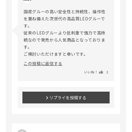
国産グルーの高い安全性と持続性、操作性
を兼ね備えた次世代の高品質LEDグルーで
す。

従来のLEDグルーより低刺激で強力で高持
続なので発売から人気商品となっておりま
す。

この投稿に返信する
いいね！
2
リプライを投稿する