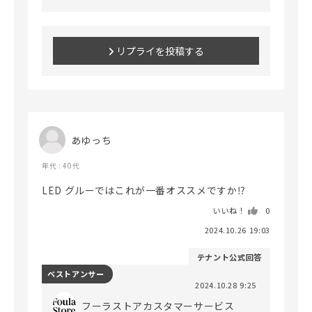
リプライを投稿する
あゆっち
年代 : 40代
LED グルーではこれが一番オススメですか⁉️
いいね！
0
2024.10.26 19:03
テナント公式回答
ベストアンサー
2024.10.28 9:25
フーラストアカスタマーサービス