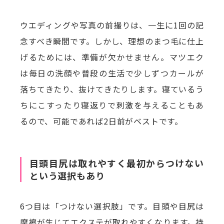
ウエディングや写真の前撮りは、一生に1回の記
念すべき瞬間です。しかし、理想のまつ毛に仕上
げるためには、準備が欠かせません。マツエク
は毎日の洗顔や普段の生活で少しずつカールが
落ちてきたり、抜けてきたりします。寝ているう
ちにこすったり寝返りで刺激を与えることもあ
るので、可能であれば2日前がベストです。
目頭目尻は取れやすく最初からつけない
という選択もあり
6つ目は「つけない選択肢」です。目頭や目尻は
摩擦が生じてエクステが取れやすくなります。持