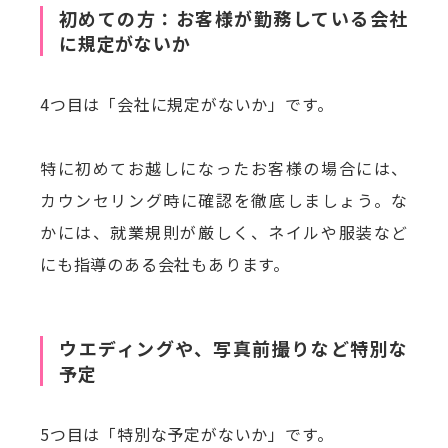
初めての方：お客様が勤務している会社
に規定がないか
4つ目は「会社に規定がないか」です。
特に初めてお越しになったお客様の場合には、
カウンセリング時に確認を徹底しましょう。な
かには、就業規則が厳しく、ネイルや服装など
にも指導のある会社もあります。
ウエディングや、写真前撮りなど特別な
予定
5つ目は「特別な予定がないか」です。