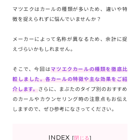
マツエクはカールの種類が多いため、違いや特
徴を捉えられずに悩んでいませんか？
メーカーによって名称が異なるため、余計に捉
えづらいかもしれません。
そこで、今回は
マツエクカールの種類を徹底比
較しました。各カールの特徴や主な効果をご紹
介します。
さらに、まぶたのタイプ別のおすすめ
のカールやカウンセリング時の注意点もお伝え
しますので、ぜひ参考になさってください。
INDEX
[
閉じる
]