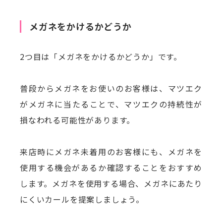
メガネをかけるかどうか
2つ目は「メガネをかけるかどうか」です。
普段からメガネをお使いのお客様は、マツエク
がメガネに当たることで、マツエクの持続性が
損なわれる可能性があります。
来店時にメガネ未着用のお客様にも、メガネを
使用する機会があるか確認することをおすすめ
します。メガネを使用する場合、メガネにあたり
にくいカールを提案しましょう。