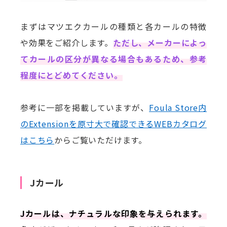
まずはマツエクカールの種類と各カールの特徴
や効果をご紹介します。
ただし、メーカーによっ
てカールの区分が異なる場合もあるため、参考
程度にとどめてください。
参考に一部を掲載していますが、
Foula Store内
のExtensionを原寸大で確認できるWEBカタログ
はこちら
からご覧いただけます。
Jカール
Jカールは、ナチュラルな印象を与えられます。