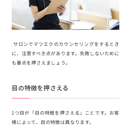
サロンでマツエクのカウンセリングをするとき
に、注意すべき点があります。失敗しないために
も要点を押さえましょう。
目の特徴を押さえる
1つ目が「目の特徴を押さえる」ことです。お客
様によって、目の特徴は異なります。