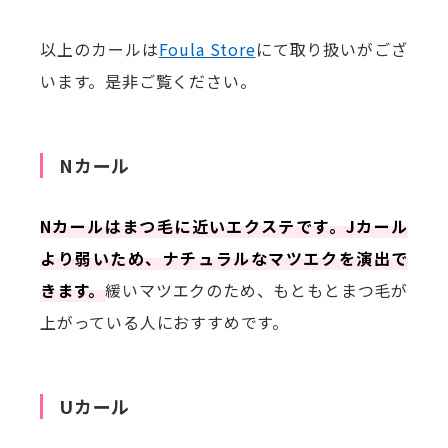
以上のカールは
Foula Store
にて取り扱いがござ
います。是非ご覧ください。
Nカール
Nカールはまつ毛に近いエクステです。Jカール
より弱いため、ナチュラルなマツエクを演出で
きます。
緩いマツエクのため、もともとまつ毛が
上がっている人におすすめです。
Uカール