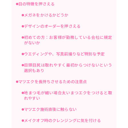
目の特徴を押さえる
メガネをかけるかどうか
デザインのオーダーを押さえる
初めての方：お客様が勤務している会社に規定
がないか
ウエディングや、写真前撮りなど特別な予定
目頭目尻は取れやすく最初からつけないという
選択もあり
マツエクを長持ちさせるための注意点
地まつ毛が細い場合太いまつエクをつけると取
れやすい
マツエク施術直後に触らない
メイクオフ時のクレンジングに気を付ける