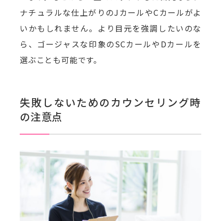
ナチュラルな仕上がりのJカールやCカールがよ
いかもしれません。より目元を強調したいのな
ら、ゴージャスな印象のSCカールやDカールを
選ぶことも可能です。
失敗しないためのカウンセリング時
の注意点