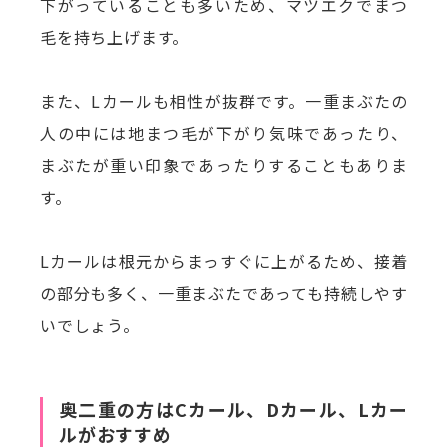
下がっていることも多いため、マツエクでまつ
毛を持ち上げます。
また、Lカールも相性が抜群です。一重まぶたの
人の中には地まつ毛が下がり気味であったり、
まぶたが重い印象であったりすることもありま
す。
Lカールは根元からまっすぐに上がるため、接着
の部分も多く、一重まぶたであっても持続しやす
いでしょう。
奥二重の方はCカール、Dカール、Lカー
ルがおすすめ