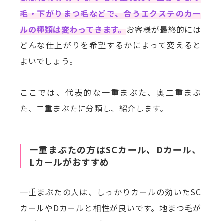
毛・下がりまつ毛などで、合うエクステのカー
ルの種類は変わってきます。
お客様が最終的には
どんな仕上がりを希望するかによって変えると
よいでしょう。
ここでは、代表的な一重まぶた、奥二重まぶ
た、二重まぶたに分類し、紹介します。
一重まぶたの方はSCカール、Dカール、
Lカールがおすすめ
一重まぶたの人は、しっかりカールの効いたSC
カールやDカールと相性が良いです。地まつ毛が