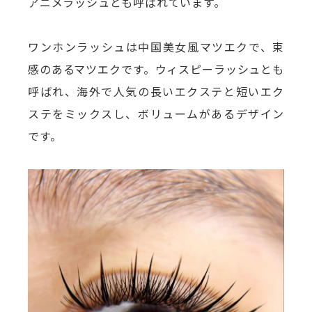
アニメラッシュとも呼ばれています。
ワンホンラッシュは中国美女風マツエクで、束
感のあるマツエクです。ウィスピーラッシュとも
呼ばれ、海外で人気の長いエクステと短いエク
ステをミックスし、ボリュームがあるデザイン
です。