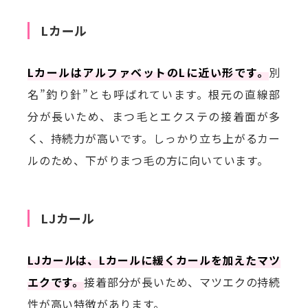
Lカール
LカールはアルファベットのLに近い形です。
別
名”釣り針”とも呼ばれています。根元の直線部
分が長いため、まつ毛とエクステの接着面が多
く、持続力が高いです。しっかり立ち上がるカー
ルのため、下がりまつ毛の方に向いています。
LJカール
LJカールは、Lカールに緩くカールを加えたマツ
エクです。
接着部分が長いため、マツエクの持続
性が高い特徴があります。