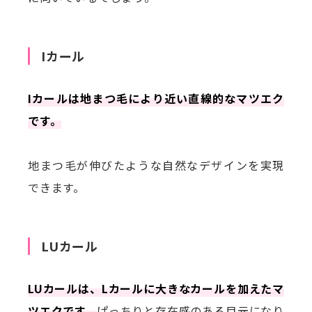
Iカール
Iカールは地まつ毛により近い直線的なマツエク
です。
地まつ毛が伸びたような自然なデザインを実現
できます。
LUカール
LUカールは、Lカールに大きなカールを加えたマ
ツエクです。
ぱっちりと存在感のある目元になり