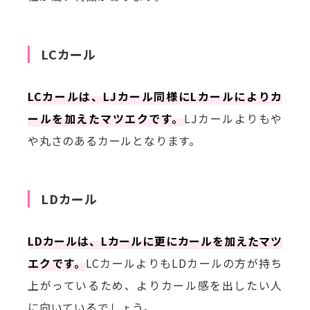
LCカール
LCカールは、LJカール同様にLカールによりカ
ールを加えたマツエクです。
LJカールよりもや
や丸さのあるカールとなります。
LDカール
LDカールは、Lカールに更にカールを加えたマツ
エクです。
LCカールよりもLDカールの方が持ち
上がっているため、よりカール感を出したい人
に向いているでしょう。