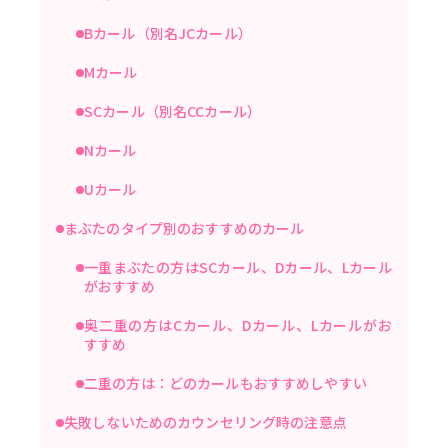
Bカール（別名JCカール）
Mカール
SCカール（別名CCカール）
Nカール
Uカール
まぶたのタイプ別のおすすめのカール
一重まぶたの方はSCカール、Dカール、Lカール
がおすすめ
奥二重の方はCカール、Dカール、Lカールがお
すすめ
二重の方は：どのカールもおすすめしやすい
失敗しないためのカウンセリング時の注意点