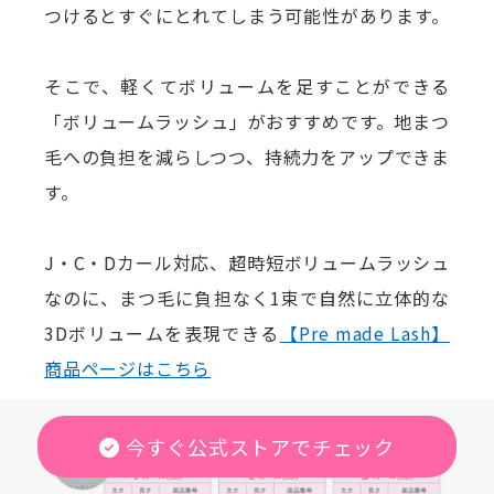
つけるとすぐにとれてしまう可能性があります。
そこで、軽くてボリュームを足すことができる
「ボリュームラッシュ」がおすすめです。地まつ
毛への負担を減らしつつ、持続力をアップできま
す。
J・C・Dカール対応、超時短ボリュームラッシュ
なのに、まつ毛に負担なく1束で自然に立体的な
3Dボリュームを表現できる
【Pre made Lash】
商品ページはこちら
今すぐ公式ストアでチェック