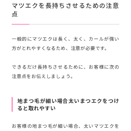
マツエクを長持ちさせるための注意
点
一般的にマツエクは長く、太く、カールが強い
方がとれやすくなるため、注意が必要です。
できるだけ長持ちさせるために、お客様に次の
注意点をお伝えしましょう。
地まつ毛が細い場合太いまつエクをつけ
ると取れやすい
お客様の地まつ毛が細い場合、太いマツエクを