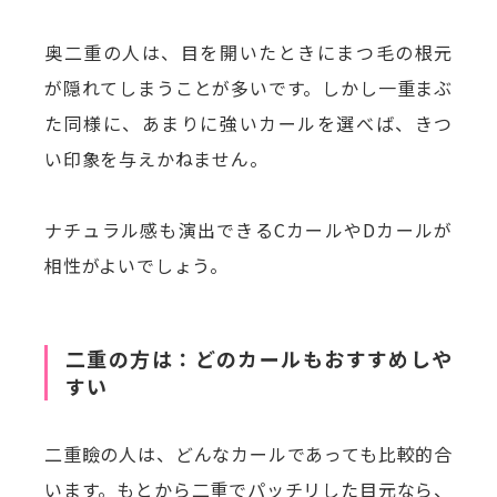
奥二重の人は、目を開いたときにまつ毛の根元
が隠れてしまうことが多いです。しかし一重まぶ
た同様に、あまりに強いカールを選べば、きつ
い印象を与えかねません。
ナチュラル感も演出できるCカールやDカールが
相性がよいでしょう。
二重の方は：どのカールもおすすめしや
すい
二重瞼の人は、どんなカールであっても比較的合
います。もとから二重でパッチリした目元なら、