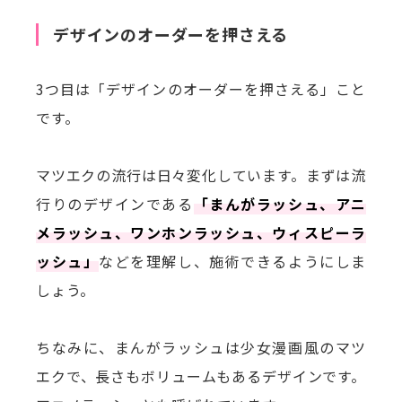
デザインのオーダーを押さえる
3つ目は「デザインのオーダーを押さえる」こと
です。
マツエクの流行は日々変化しています。まずは流
行りのデザインである
「まんがラッシュ、アニ
メラッシュ、ワンホンラッシュ、ウィスピーラ
ッシュ」
などを理解し、施術できるようにしま
しょう。
ちなみに、まんがラッシュは少女漫画風のマツ
エクで、長さもボリュームもあるデザインです。