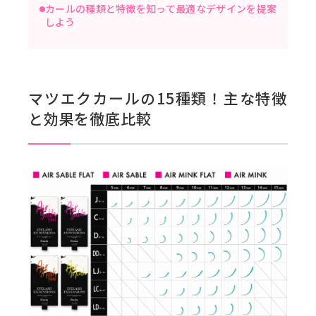
カールの種類と特徴を知って最適なデザインを提案
しよう
マツエクカールの15種類！主な特徴
と効果を徹底比較