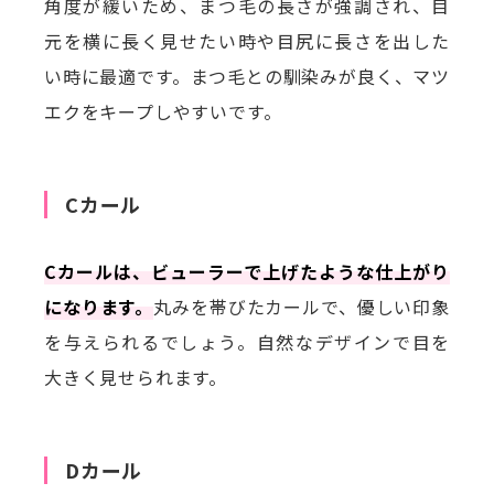
角度が緩いため、まつ毛の長さが強調され、目
元を横に長く見せたい時や目尻に長さを出した
い時に最適です。まつ毛との馴染みが良く、マツ
エクをキープしやすいです。
Cカール
Cカールは、ビューラーで上げたような仕上がり
になります。
丸みを帯びたカールで、優しい印象
を与えられるでしょう。自然なデザインで目を
大きく見せられます。
Dカール