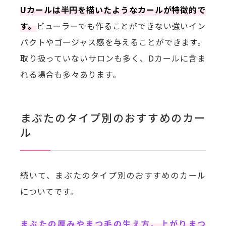
Uカールは半円を描いたようなカールが特徴的で
す。
ビューラーでも作ることができない強いイン
パクトやゴージャス感を与えることができます。
取り扱っていないサロンも多く、Dカールに含ま
れる場合も多々あります。
まぶたのタイプ別のおすすめのカー
ル
続いて、まぶたのタイプ別のおすすめのカール
についてです。
まぶたの厚みやまつ毛の生え方、上がりまつ