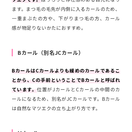
ます。まつ毛の毛先が内側に入るカールのため、
一重まぶたの方や、下がりまつ毛の方、カール
感が物足りないかたにおすすめ。
Bカール（別名JCカール）
BカールはCカールよりも緩めのカールであるこ
とから、Cの手前ということでBカールと呼ばれ
ています。
位置がJカールとCカールの中間のカ
ールになるため、別名がJCカールです。Bカール
は自然なマツエクの立ち上がり方です。