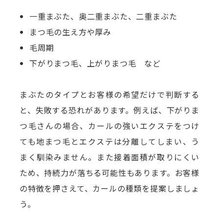
一重まぶた、奥二重まぶた、二重まぶた
まつ毛の生え方や厚み
毛周期
下がりまつ毛、上がりまつ毛 など
まぶたのタイプとお客様の希望だけで判断する
と、失敗する恐れがあります。例えば、下がりま
つ毛さんの場合、カールの強いエクステをつけ
ても地まつ毛とエクステは分離してしまい、う
まく馴染みません。また接着面積が取りにくい
ため、持続力が落ちる可能性もあります。お客様
の特徴を押さえて、カールの種類を提案しましょ
う。