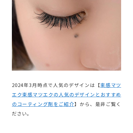
2024年3月時点で人気のデザインは【
束感マツ
エク束感マツエクの人気のデザインとおすすめ
のコーティング剤をご紹介
】から、是非ご覧く
ださい。