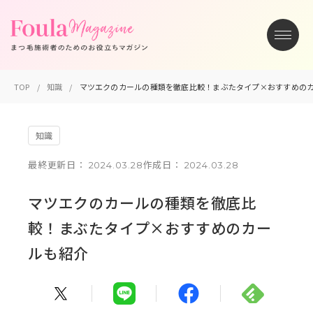
TOP
知識
マツエクのカールの種類を徹底比較！まぶたタイプ×おすすめの
知識
最終更新日：
2024.03.28
作成日：
2024.03.28
マツエクのカールの種類を徹底比
較！まぶたタイプ×おすすめのカー
ルも紹介