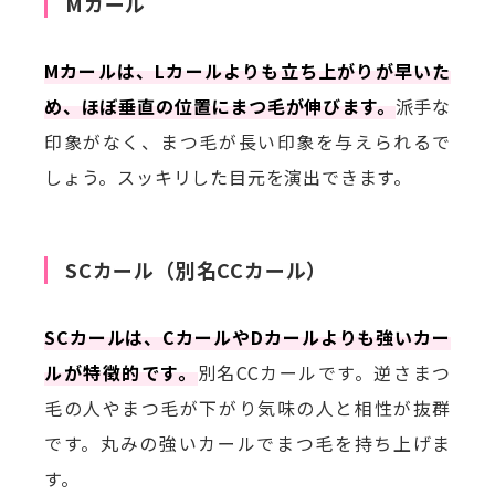
Mカール
Mカールは、Lカールよりも立ち上がりが早いた
め、ほぼ垂直の位置にまつ毛が伸びます。
派手な
印象がなく、まつ毛が長い印象を与えられるで
しょう。スッキリした目元を演出できます。
SCカール（別名CCカール）
SCカールは、CカールやDカールよりも強いカー
ルが特徴的です。
別名CCカールです。逆さまつ
毛の人やまつ毛が下がり気味の人と相性が抜群
です。丸みの強いカールでまつ毛を持ち上げま
す。