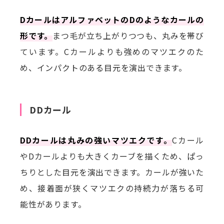
DカールはアルファベットのDのようなカールの
形です。
まつ毛が立ち上がりつつも、丸みを帯び
ています。Cカールよりも強めのマツエクのた
め、インパクトのある目元を演出できます。
DDカール
DDカールは丸みの強いマツエクです。
Cカール
やDカールよりも大きくカーブを描くため、ぱっ
ちりとした目元を演出できます。カールが強いた
め、接着面が狭くマツエクの持続力が落ちる可
能性があります。