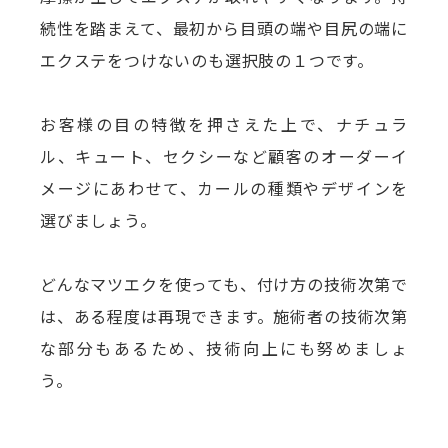
続性を踏まえて、最初から目頭の端や目尻の端に
エクステをつけないのも選択肢の１つです。
お客様の目の特徴を押さえた上で、ナチュラ
ル、キュート、セクシーなど顧客のオーダーイ
メージにあわせて、カールの種類やデザインを
選びましょう。
どんなマツエクを使っても、付け方の技術次第で
は、ある程度は再現できます。施術者の技術次第
な部分もあるため、技術向上にも努めましょ
う。