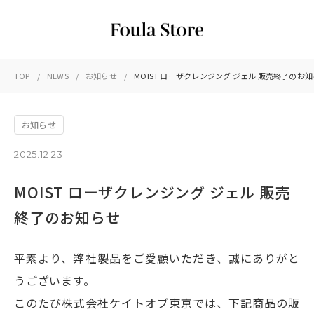
TOP
NEWS
お知らせ
MOIST ローザクレンジング ジェル 販売終了のお
お知らせ
2025.12.23
MOIST ローザクレンジング ジェル 販売
終了のお知らせ
平素より、弊社製品をご愛顧いただき、誠にありがと
うございます。
このたび株式会社ケイトオブ東京では、下記商品の販