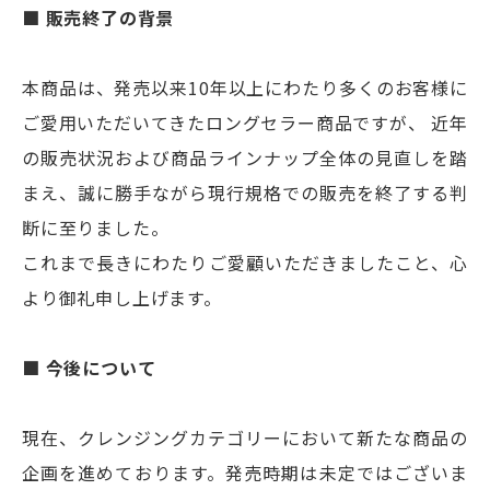
■ 販売終了の背景
本商品は、発売以来10年以上にわたり多くのお客様に
ご愛用いただいてきたロングセラー商品ですが、 近年
の販売状況および商品ラインナップ全体の見直しを踏
まえ、誠に勝手ながら現行規格での販売を終了する判
断に至りました。
これまで長きにわたりご愛顧いただきましたこと、心
より御礼申し上げます。
■ 今後について
現在、クレンジングカテゴリーにおいて新たな商品の
企画を進めております。発売時期は未定ではございま