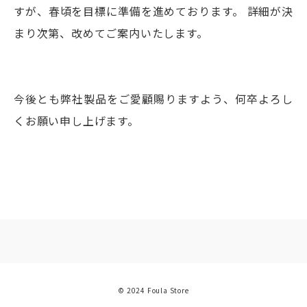
すが、春頃を目標に準備を進めております。 詳細が決
まり次第、改めてご案内いたします。
今後とも弊社製品をご愛顧賜りますよう、何卒よろし
くお願い申し上げます。
© 2024 Foula Store