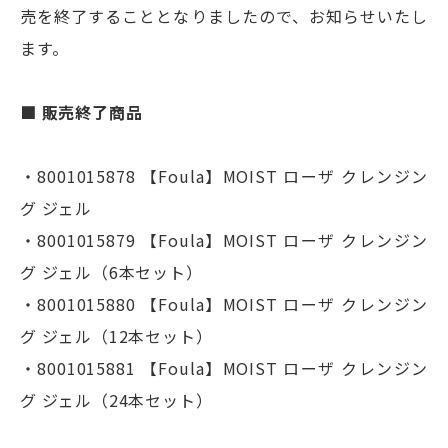
売を終了することとなりましたので、お知らせいたし
ます。
■ 販売終了商品
・8001015878 【Foula】MOIST ローザ クレンジン
グ ジェル
・8001015879 【Foula】MOIST ローザ クレンジン
グ ジェル（6本セット）
・8001015880 【Foula】MOIST ローザ クレンジン
グ ジェル（12本セット）
・8001015881 【Foula】MOIST ローザ クレンジン
グ ジェル（24本セット）