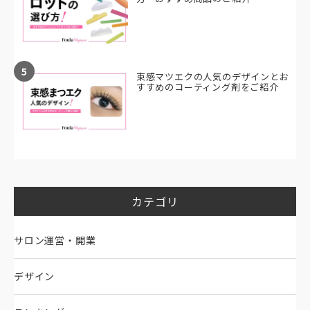
5
束感マツエクの人気のデザインとお
すすめのコーティング剤をご紹介
カテゴリ
サロン運営・開業
デザイン