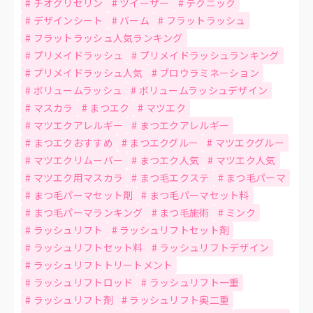
チオグリセリン
ツイーザー
テクニック
デザインシート
バーム
フラットラッシュ
フラットラッシュ人気ランキング
プリメイドラッシュ
プリメイドラッシュランキング
プリメイドラッシュ人気
ブロウラミネーション
ボリュームラッシュ
ボリュームラッシュデザイン
マスカラ
まつエク
マツエク
マツエクアレルギー
まつエクアレルギー
まつエクおすすめ
まつエクグルー
マツエクグルー
マツエクリムーバー
まつエク人気
マツエク人気
マツエク用マスカラ
まつ毛エクステ
まつ毛パーマ
まつ毛パーマセット剤
まつ毛パーマセット料
まつ毛パーマランキング
まつ毛施術
ミンク
ラッシュリフト
ラッシュリフトセット剤
ラッシュリフトセット料
ラッシュリフトデザイン
ラッシュリフトトリートメント
ラッシュリフトロッド
ラッシュリフト一重
ラッシュリフト剤
ラッシュリフト奥二重