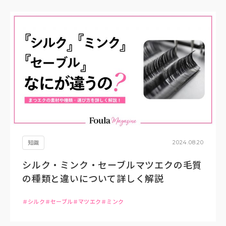
知識
2024.08.20
シルク・ミンク・セーブルマツエクの毛質
の種類と違いについて詳しく解説
シルク
セーブル
マツエク
ミンク