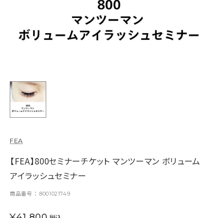
FEA
【FEA】800セミナーチケット マンツーマン ボリューム
アイラッシュセミナー
商品番号
8001021749
¥
41,800
税込