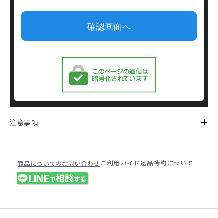
注意事項
ご利用ガイド
返品特約について
商品についてのお問い合わせ