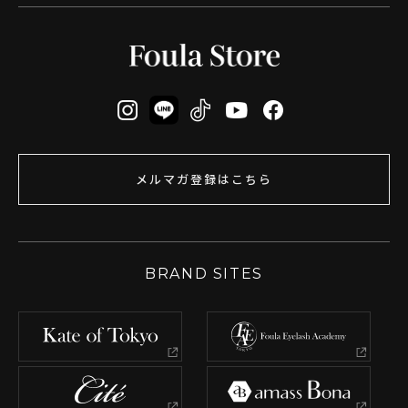
メルマガ登録はこちら
BRAND SITES