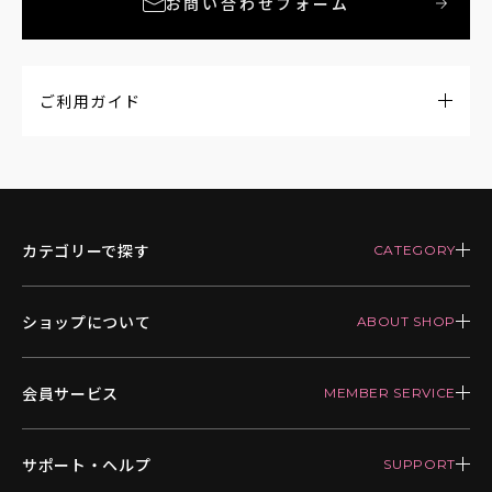
お問い合わせフォーム
ご利用ガイド
カテゴリーで探す
ショップについて
会員サービス
サポート・ヘルプ