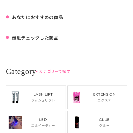
あなたにおすすめの商品
最近チェックした商品
カテゴリーで探す
LASH LIFT
EXTENSION
ラッシュリフト
エクステ
LED
GLUE
エルイーディー
グルー