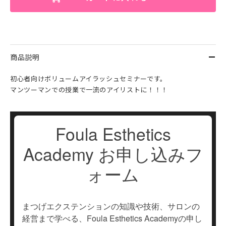
商品説明
初心者向けボリュームアイラッシュセミナーです。
マンツーマンでの授業で一流のアイリストに！！！