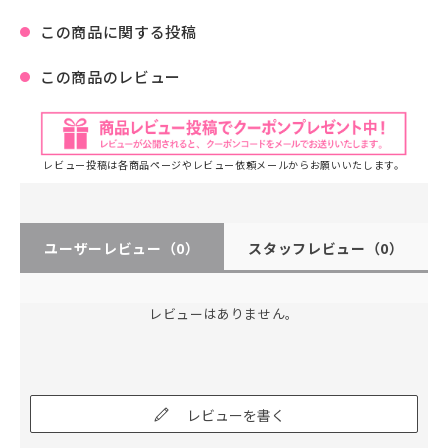
この商品に関する投稿
この商品のレビュー
レビュー投稿は各商品ページやレビュー依頼メールからお願いいたします。
ユーザーレビュー
（0）
スタッフレビュー
（0）
レビューはありません。
レビューを書く