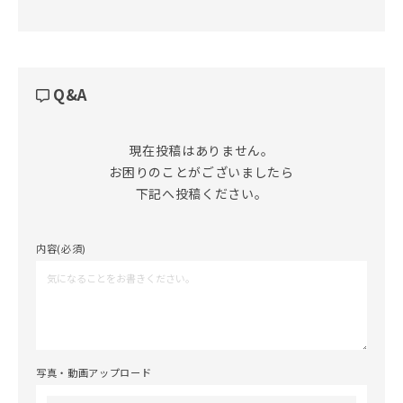
Q&A
現在投稿はありません。

お困りのことがございましたら

下記へ投稿ください。
内容(必須)
写真・動画アップロード