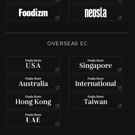
OVERSEAS EC