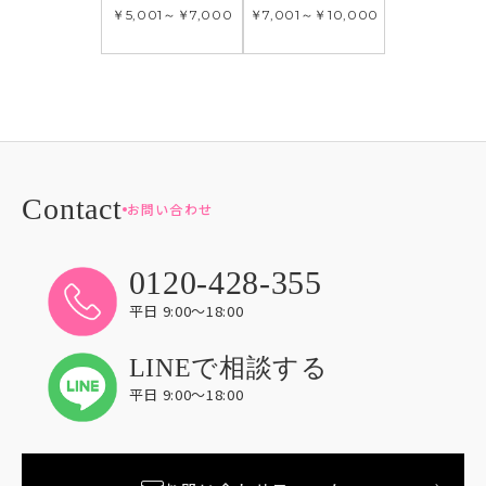
￥5,001
～
￥7,000
￥7,001
～
￥10,000
お問い合わせ
0120-428-355
平日 9:00〜18:00
LINEで相談する
平日 9:00〜18:00