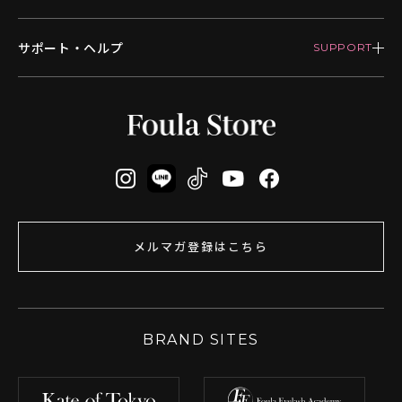
サポート・ヘルプ
メルマガ登録はこちら
BRAND SITES