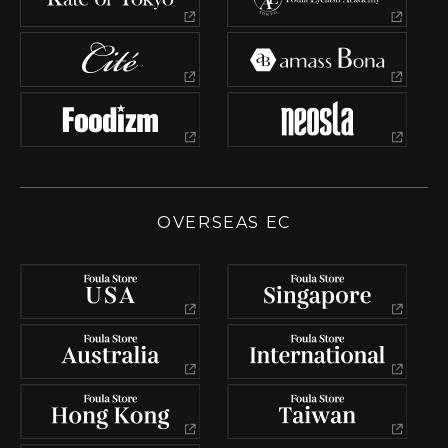
OVERSEAS EC