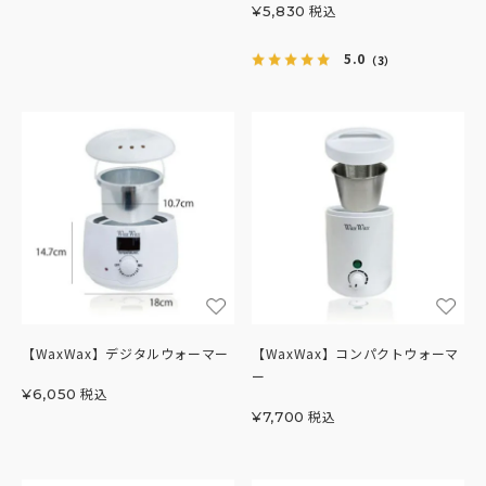
税込
¥
5,830
5.0
（3）
【WaxWax】デジタルウォーマー
【WaxWax】コンパクトウォーマ
ー
税込
¥
6,050
税込
¥
7,700