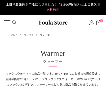
土日祝日発送が可能になりました！ / 5,500円(税込)以上ご購入で
送料無料
0
HOME
ワックス
ウォーマー
Warmer
ウォーマー
ワックスウォーマーの商品一覧です。30℃～165℃のお好みの温度設定で
使用可能なCite(シーテ)のデジタルワックスウォーマーやWaxWax(ワック
スワックス)のデジタルウォーマーなど人気の商品を取り揃えています。