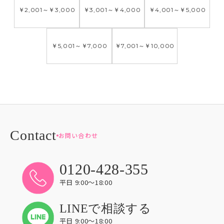
￥2,001
～
￥3,000
￥3,001
～
￥4,000
￥4,001
～
￥5,000
￥5,001
～
￥7,000
￥7,001
～
￥10,000
お問い合わせ
0120-428-355
平日 9:00〜18:00
LINEで相談する
平日 9:00〜18:00