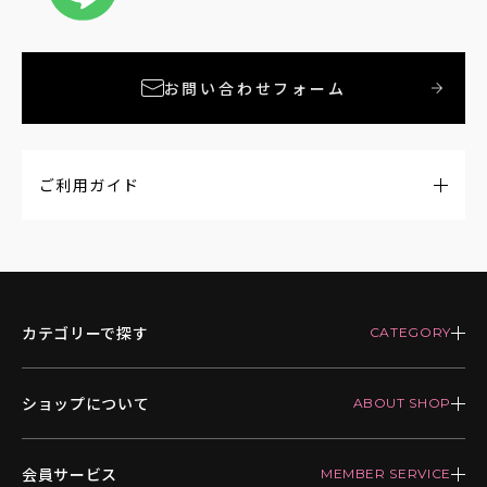
お問い合わせフォーム
ご利用ガイド
カテゴリーで探す
ショップについて
会員サービス