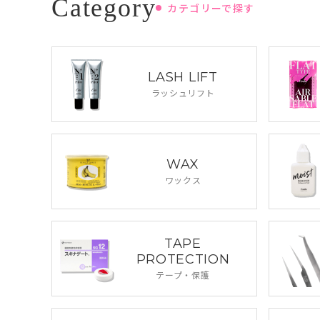
カテゴリーで探す
LASH LIFT
ラッシュリフト
WAX
ワックス
TAPE
PROTECTION
テープ・保護