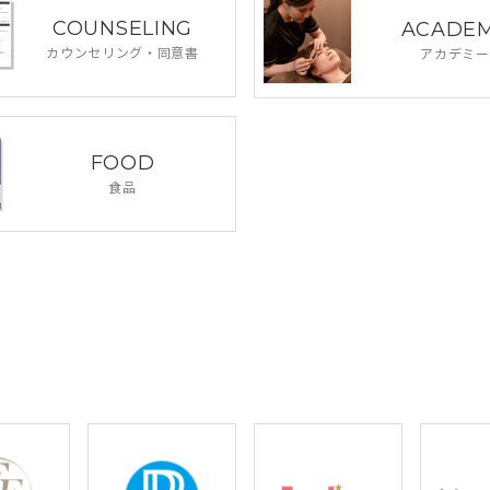
COUNSELING
ACADE
カウンセリング・
同意書
アカデミー
FOOD
食品