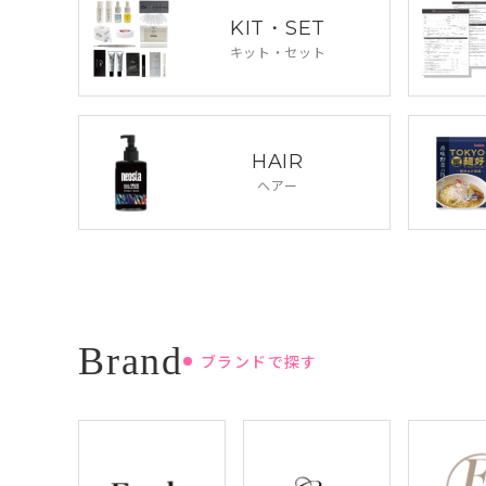
KIT・SET
キット・セット
HAIR
ヘアー
ブランドで探す