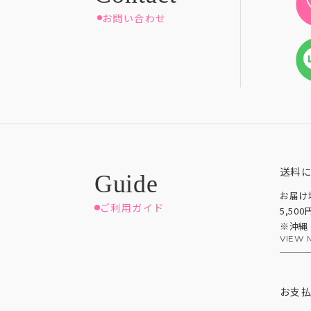
お問い合わせ
送料
お届け
ご利用ガイド
5,50
※沖縄
VIEW 
お支