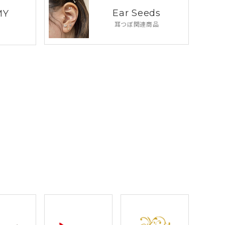
Ear Seeds
MY
耳つぼ関連商品