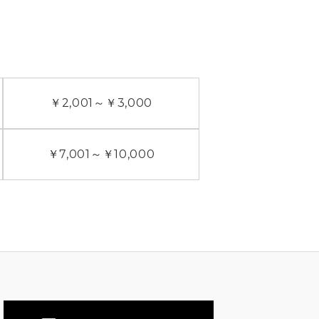
￥2,001
～
￥3,000
￥7,001
～
￥10,000