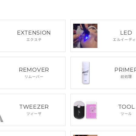
EXTENSION
LED
エクステ
エルイーディ
REMOVER
PRIME
リムーバー
前処理
TWEEZER
TOOL
ツィーザ
ツール