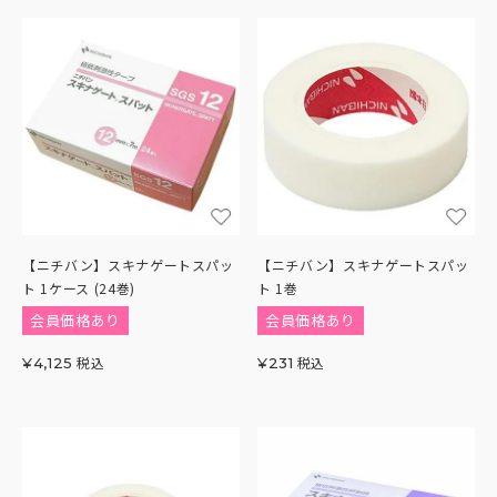
【ニチバン】スキナゲートスパッ
【ニチバン】スキナゲートスパッ
ト 1ケース (24巻)
ト 1巻
会員価格あり
会員価格あり
税込
税込
¥
4,125
¥
231