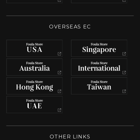
OVERSEAS EC
OTHER LINKS