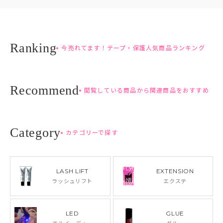
今売れてます！テープ・保護人気商品ランキング
閲覧している商品から関連商品をおすすめ
カテゴリーで探す
LASH LIFT
EXTENSION
ラッシュリフト
エクステ
LED
GLUE