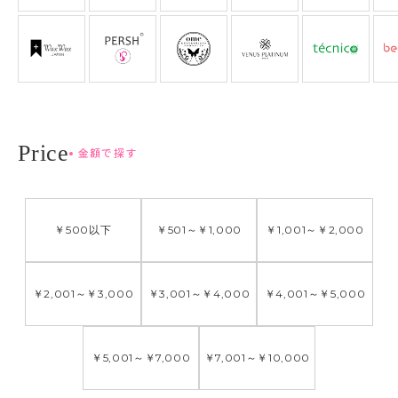
金額で探す
￥500
以下
￥501
～
￥1,000
￥1,001
～
￥2,000
￥2,001
～
￥3,000
￥3,001
～
￥4,000
￥4,001
～
￥5,000
￥5,001
～
￥7,000
￥7,001
～
￥10,000