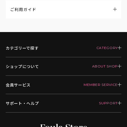
ご利用ガイド
カテゴリーで探す
ショップについて
会員サービス
サポート・ヘルプ