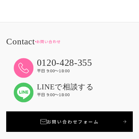
お問い合わせ
0120-428-355
平日 9:00〜18:00
LINEで相談する
平日 9:00〜18:00
お問い合わせフォーム