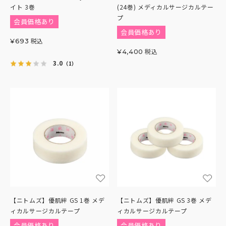
イト 3巻
(24巻) メディカルサージカルテー
プ
会員価格あり
会員価格あり
税込
¥
693
税込
¥
4,400
3.0
（1）
【ニトムズ】優肌絆 GS 1巻 メデ
【ニトムズ】優肌絆 GS 3巻 メデ
ィカルサージカルテープ
ィカルサージカルテープ
会員価格あり
会員価格あり