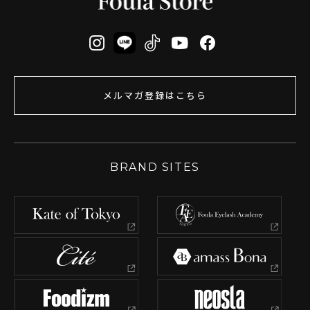
メルマガ登録はこちら
BRAND SITES