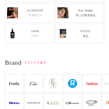
ACADEMY
Ear Seeds
アカデミー
耳つぼ関連商品
HAIR
FOOD
ヘアー
食品
ブランドで探す