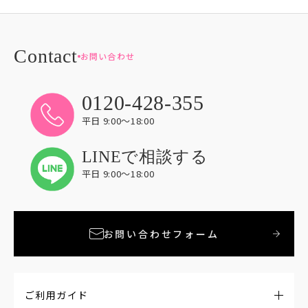
お問い合わせ
0120-428-355
平日 9:00〜18:00
LINEで相談する
平日 9:00〜18:00
お問い合わせフォーム
ご利用ガイド