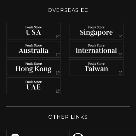
OVERSEAS EC
OTHER LINKS