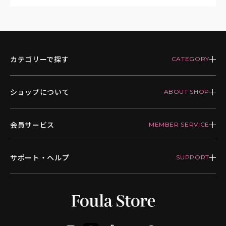
カテゴリーで探す
ショップについて
会員サービス
サポート・ヘルプ