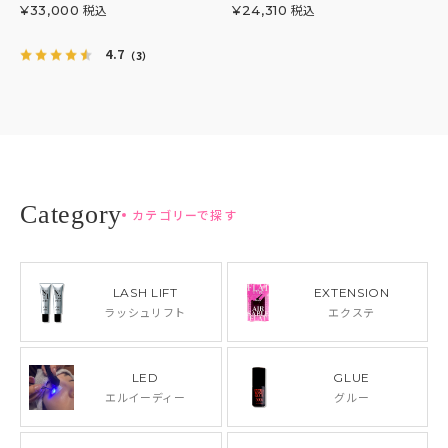
税込
税込
¥
33,000
¥
24,310
4.7
（3）
カテゴリーで探す
LASH LIFT
EXTENSION
ラッシュリフト
エクステ
LED
GLUE
エルイーディー
グルー