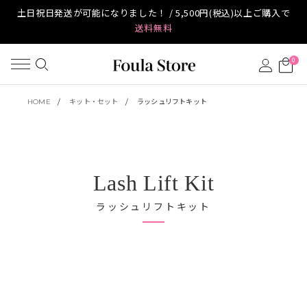
土日祝日発送が可能になりました！ / 5,500円(税込)以上ご購入で
送料無料
0
HOME
キット・セット
ラッシュリフトキット
Lash Lift Kit
ラッシュリフトキット