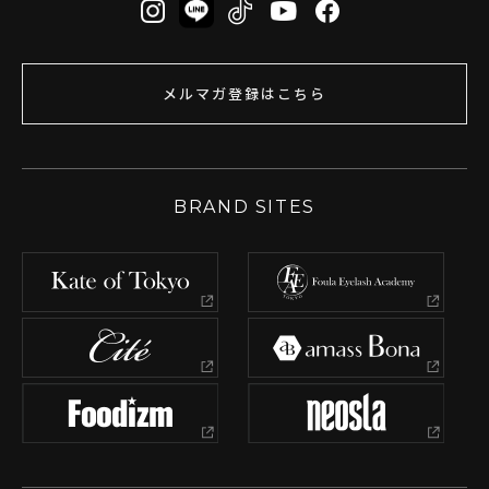
メルマガ登録はこちら
BRAND SITES