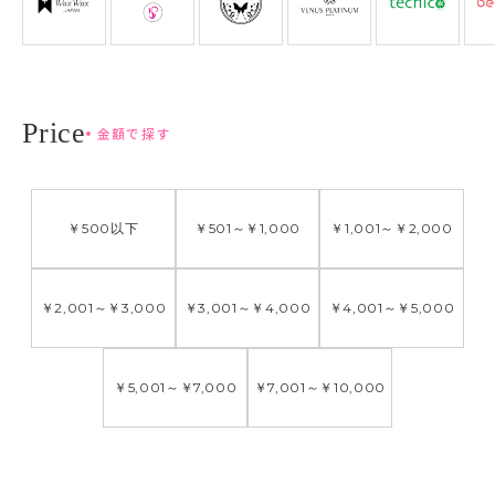
金額で探す
￥500
以下
￥501
～
￥1,000
￥1,001
～
￥2,000
￥2,001
～
￥3,000
￥3,001
～
￥4,000
￥4,001
～
￥5,000
￥5,001
～
￥7,000
￥7,001
～
￥10,000