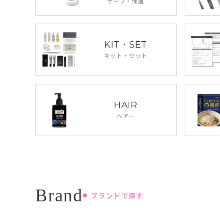
テープ・保護
KIT・SET
キット・セット
HAIR
ヘアー
ブランドで探す