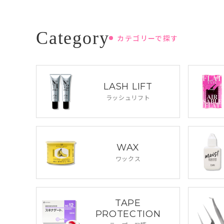
カテゴリーで探す
LASH LIFT
ラッシュリフト
WAX
ワックス
TAPE
PROTECTION