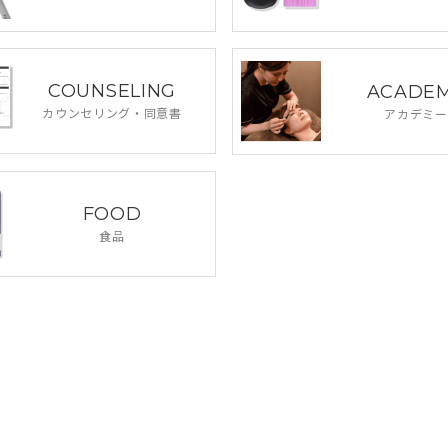
COUNSELING
ACADE
カウンセリング・
同意書
アカデミー
FOOD
食品