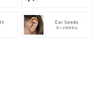
Ear Seeds
MY
耳つぼ関連商品