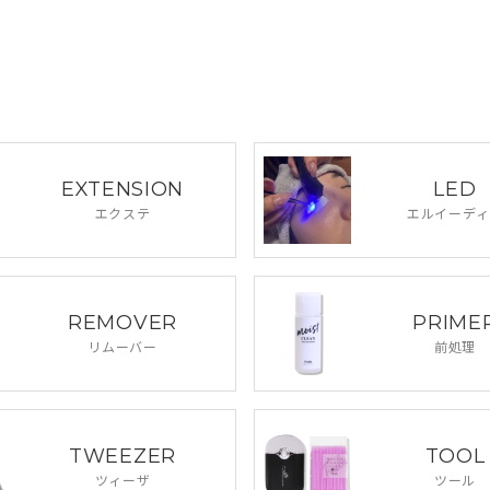
EXTENSION
LED
エクステ
エルイーディ
REMOVER
PRIME
リムーバー
前処理
TWEEZER
TOOL
ツィーザ
ツール