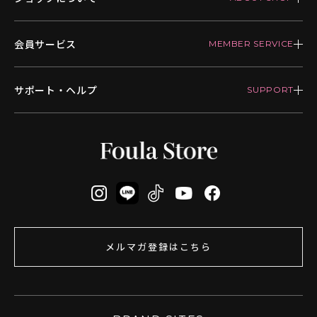
会員サービス
サポート・ヘルプ
メルマガ登録はこちら