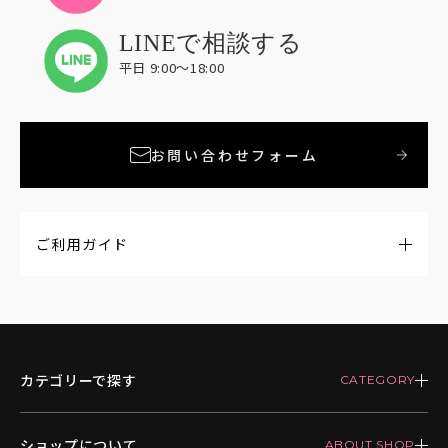
LINEで相談する
平日 9:00〜18:00
お問い合わせフォーム
ご利用ガイド
カテゴリーで探す
ショップについて