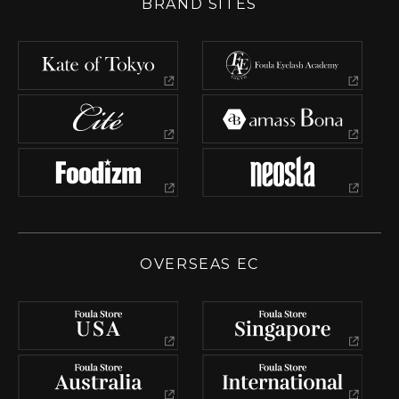
BRAND SITES
OVERSEAS EC