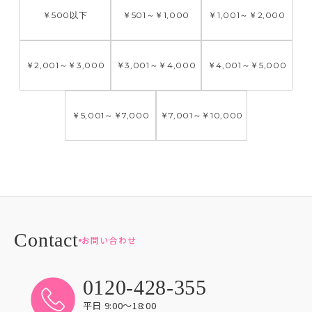
￥500
以下
￥501
～
￥1,000
￥1,001
～
￥2,000
￥2,001
～
￥3,000
￥3,001
～
￥4,000
￥4,001
～
￥5,000
￥5,001
～
￥7,000
￥7,001
～
￥10,000
お問い合わせ
0120-428-355
平日 9:00〜18:00