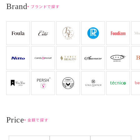
ブランドで探す
金額で探す