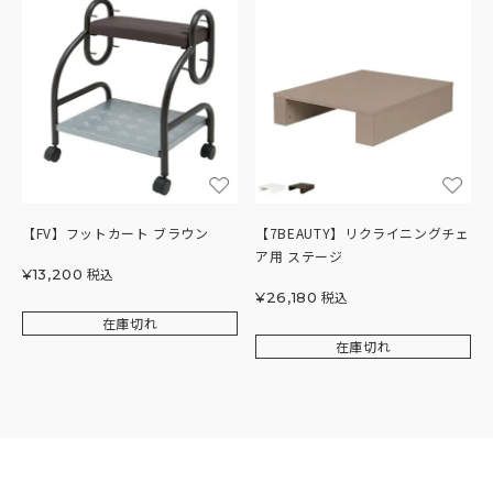
【FV】フットカート ブラウン
【7BEAUTY】リクライニングチェ
ア用 ステージ
税込
¥
13,200
税込
¥
26,180
在庫切れ
在庫切れ