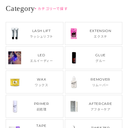
カテゴリーで探す
LASH LIFT
EXTENSION
ラッシュリフト
エクステ
LED
GLUE
エルイーディー
グルー
WAX
REMOVER
ワックス
リムーバー
PRIMER
AFTERCARE
前処理
アフターケア
TAPE
TWEEZER