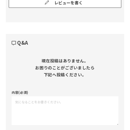
レビューを書く
Q&A
現在投稿はありません。

お困りのことがございましたら

下記へ投稿ください。
内容(必須)