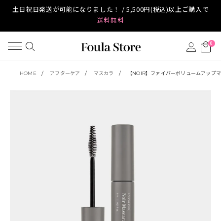
土日祝日発送が可能になりました！ / 5,500円(税込)以上ご購入で
送料無料
0
HOME
アフターケア
マスカラ
【NOIR】ファイバーボリュームアップ