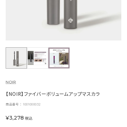
NOIR
【NOIR】ファイバーボリュームアップマスカラ
商品番号
1001000032
¥
3,278
税込