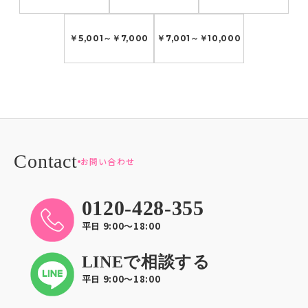
￥5,001
～
￥7,000
￥7,001
～
￥10,000
お問い合わせ
0120-428-355
平日 9:00〜18:00
LINEで相談する
平日 9:00〜18:00