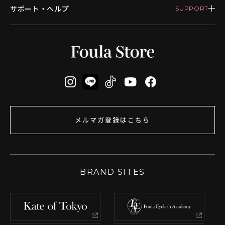
サポート・ヘルプ
メルマガ登録はこちら
BRAND SITES