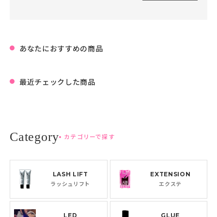
あなたにおすすめの商品
最近チェックした商品
カテゴリーで探す
LASH LIFT
EXTENSION
ラッシュリフト
エクステ
LED
GLUE