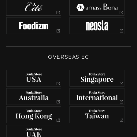
OVERSEAS EC