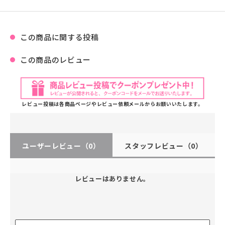
この商品に関する投稿
この商品のレビュー
レビュー投稿は各商品ページやレビュー依頼メールからお願いいたします。
ユーザーレビュー
（0）
スタッフレビュー
（0）
レビューはありません。