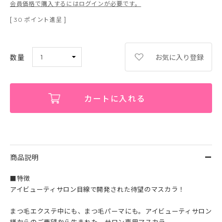
会員価格で購入するにはログインが必要です。
[
ポイント進呈 ]
30
お気に入り登録
カートに入れる
商品説明
■特徴
アイビューティサロン目線で開発された待望のマスカラ！
まつ毛エクステ中にも、まつ毛パーマにも。アイビューティサロン
様からのご要望から生まれた、サロン専用マスカラ。