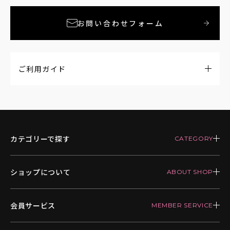
お問い合わせフォーム
ご利用ガイド
カテゴリーで探す
ショップについて
会員サービス