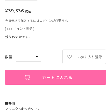
¥
39,336
税込
会員価格で購入するにはログインが必要です。
[
ポイント進呈 ]
358
残りわずかです。
お気に入り登録
カートに入れる
■特徴
マツエク&まつ毛ケア。