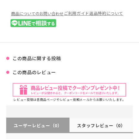
ご利用ガイド
返品特約について
商品についてのお問い合わせ
この商品に関する投稿
この商品のレビュー
レビュー投稿は各商品ページやレビュー依頼メールからお願いいたします。
ユーザーレビュー
（0）
スタッフレビュー
（0）