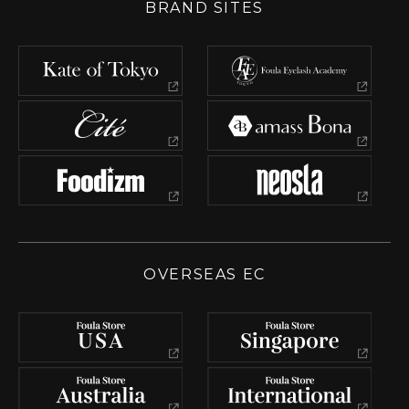
BRAND SITES
OVERSEAS EC