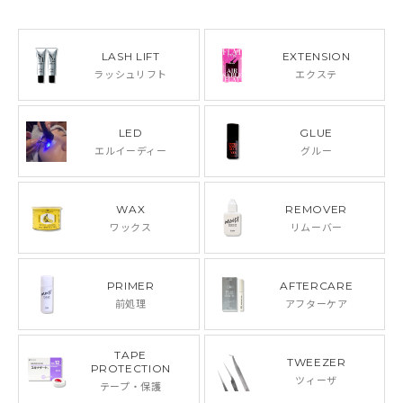
LASH LIFT
EXTENSION
ラッシュリフト
エクステ
LED
GLUE
エルイーディー
グルー
WAX
REMOVER
ワックス
リムーバー
PRIMER
AFTERCARE
前処理
アフターケア
TAPE
TWEEZER
PROTECTION
ツィーザ
テープ・保護