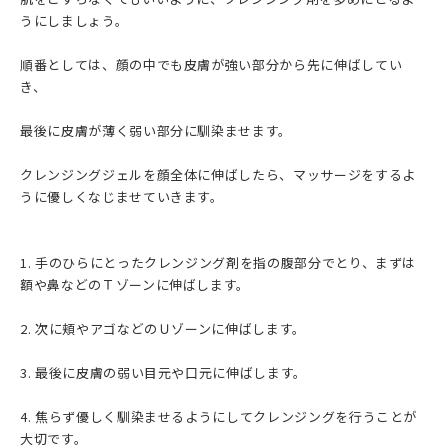
うにしましょう。
順番としては、顔の中でも皮膚が強い部分から先に伸ばしてい
き、
最後に皮膚が薄く弱い部分に馴染ませます。
クレンジングジェルを顔全体に伸ばしたら、マッサージをするよ
うに優しくなじませていきます。
1. 手のひらにとったクレンジング剤を指の腹部分でとり、まずは
額や鼻などのＴゾーンに伸ばします。
2. 次に頬やアゴなどのＵゾーンに伸ばします。
3. 最後に皮膚の弱い目元や口元に伸ばします。
4. 焦らず優しく馴染ませるようにしてクレンジングを行うことが
大切です。