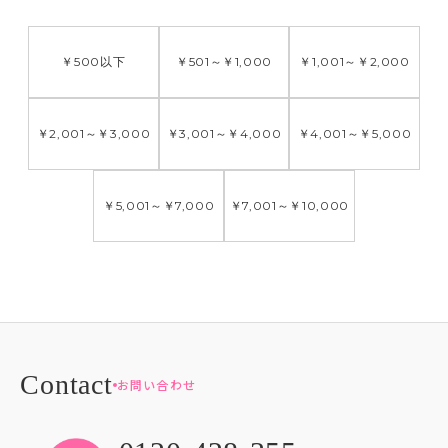
￥500
以下
￥501
～
￥1,000
￥1,001
～
￥2,000
￥2,001
～
￥3,000
￥3,001
～
￥4,000
￥4,001
～
￥5,000
￥5,001
～
￥7,000
￥7,001
～
￥10,000
お問い合わせ