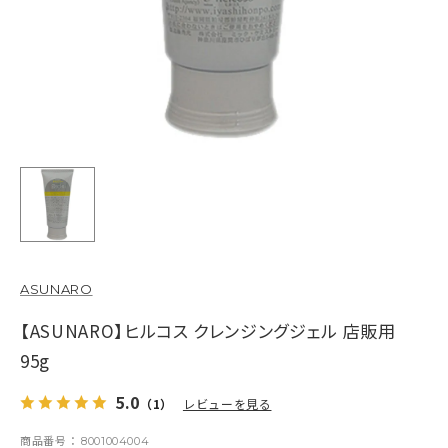
ASUNARO
【ASUNARO】ヒルコス クレンジングジェル 店販用
95g
5.0
（1）
レビューを見る
商品番号
8001004004