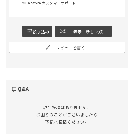
Foula Store カスタマーサポート
絞り込み
表示：新しい順
レビューを書く
Q&A
現在投稿はありません。

お困りのことがございましたら

下記へ投稿ください。