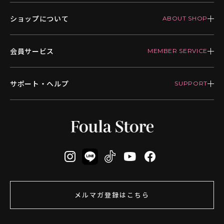
ショップについて
会員サービス
サポート・ヘルプ
メルマガ登録はこちら