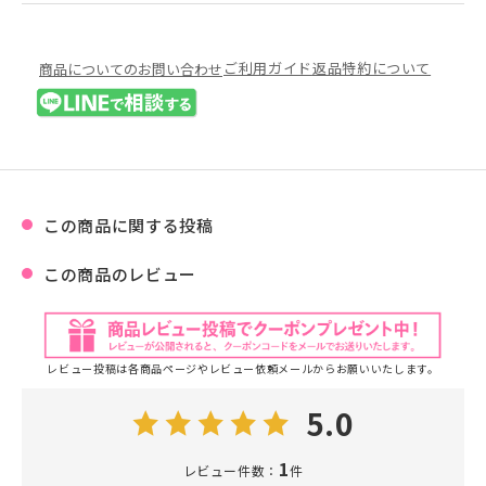
ご利用ガイド
返品特約について
商品についてのお問い合わせ
この商品に関する投稿
この商品のレビュー
レビュー投稿は各商品ページやレビュー依頼メールからお願いいたします。
5.0
1
レビュー件数：
件