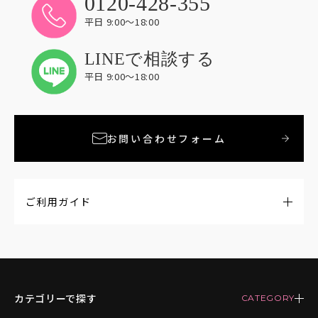
0120-428-355
平日 9:00〜18:00
LINEで相談する
平日 9:00〜18:00
お問い合わせフォーム
ご利用ガイド
カテゴリーで探す