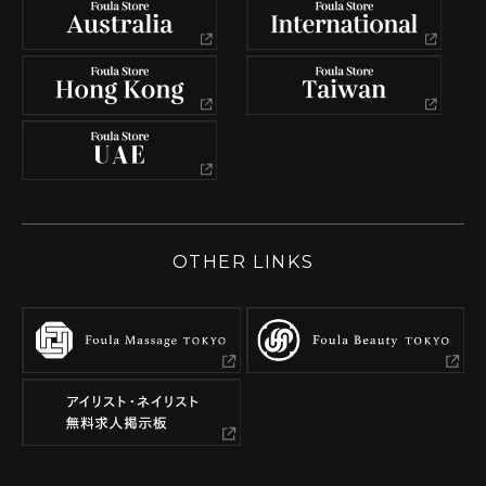
OTHER LINKS