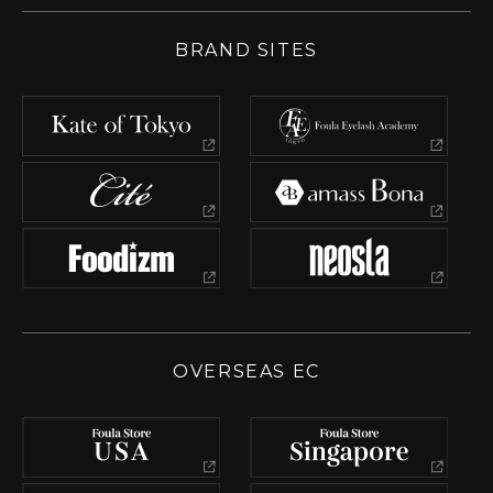
BRAND SITES
OVERSEAS EC