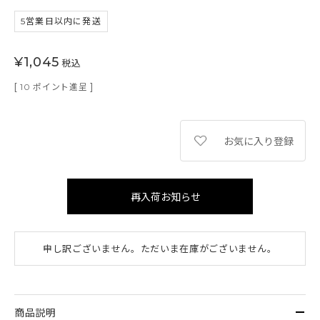
5営業日以内に発送
¥
1,045
税込
[
ポイント進呈 ]
10
お気に入り登録
再入荷お知らせ
申し訳ございません。ただいま在庫がございません。
商品説明