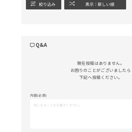
絞り込み
表示：新しい順
Q&A
現在投稿はありません。

お困りのことがございましたら

下記へ投稿ください。
内容(必須)