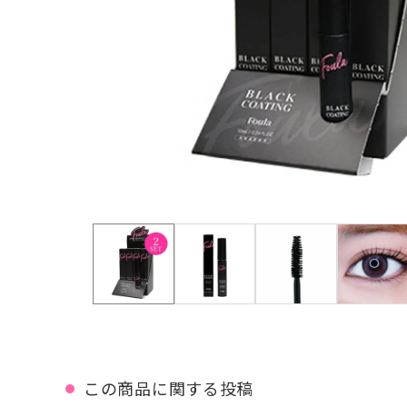
この商品に関する投稿