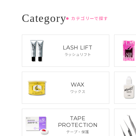
カテゴリーで探す
LASH LIFT
ラッシュリフト
WAX
ワックス
TAPE
PROTECTION
テープ・保護