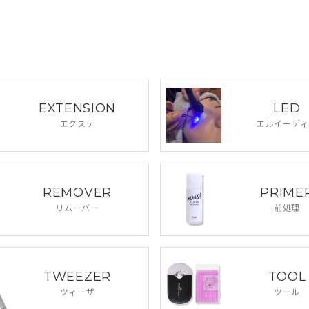
EXTENSION
LED
エクステ
エルイーディ
REMOVER
PRIME
リムーバー
前処理
TWEEZER
TOOL
ツィーザ
ツール