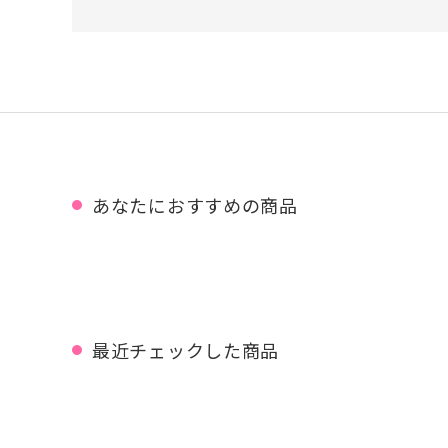
あなたにおすすめの商品
最近チェックした商品