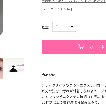
会員価格で購入するにはログインが必要で
[
ポイント進呈 ]
720
カートに
商品説明
ブラックタイプのまつ毛エクステ用コー
水分や油分、汚れが付着しないよう、グ
ことでまつ毛エクステの持続力を高めま
20種類以上の美容液成分配合なので、ま