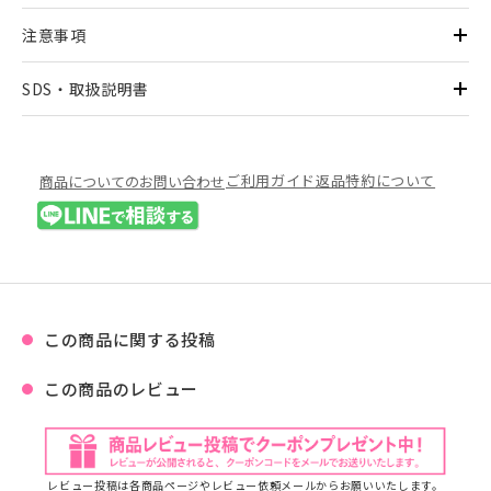
注意事項
SDS・取扱説明書
ご利用ガイド
返品特約について
商品についてのお問い合わせ
この商品に関する投稿
この商品のレビュー
レビュー投稿は各商品ページやレビュー依頼メールからお願いいたします。