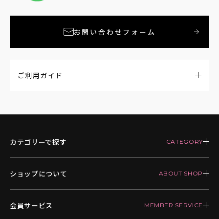
お問い合わせフォーム
ご利用ガイド
カテゴリーで探す
ショップについて
会員サービス