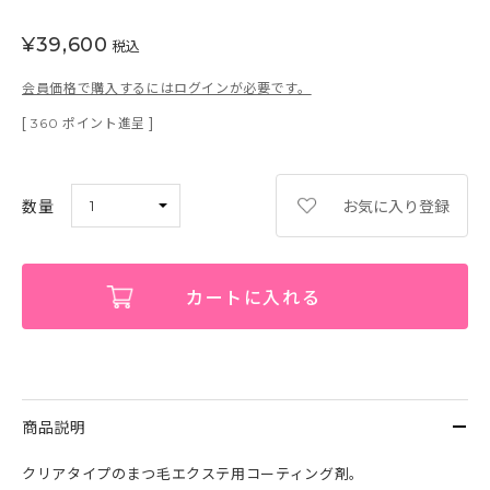
¥
39,600
税込
会員価格で購入するにはログインが必要です。
[
ポイント進呈 ]
360
お気に入り登録
カートに入れる
商品説明
クリアタイプのまつ毛エクステ用コーティング剤。