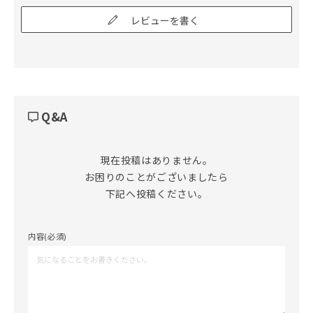
レビューを書く
Q&A
現在投稿はありません。

お困りのことがございましたら

下記へ投稿ください。
内容(必須)