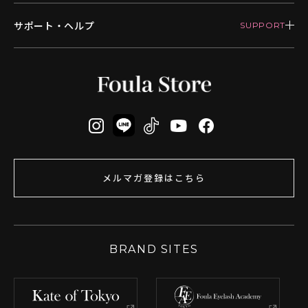
サポート・ヘルプ
メルマガ登録はこちら
BRAND SITES