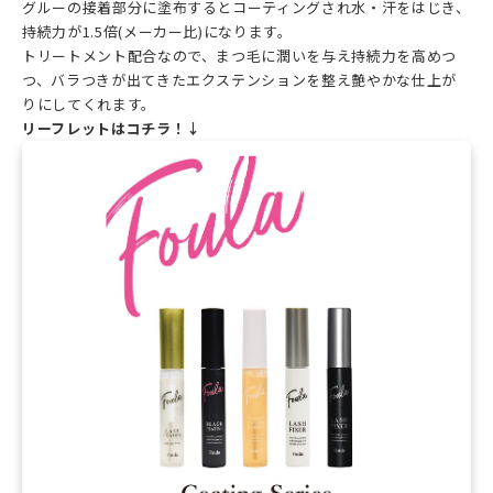
グルーの接着部分に塗布するとコーティングされ水・汗をはじき、
持続力が1.5倍(メーカー比)になります。
トリートメント配合なので、まつ毛に潤いを与え持続力を高めつ
つ、バラつきが出てきたエクステンションを整え艶やかな仕上が
りにしてくれます。
リーフレットはコチラ！↓