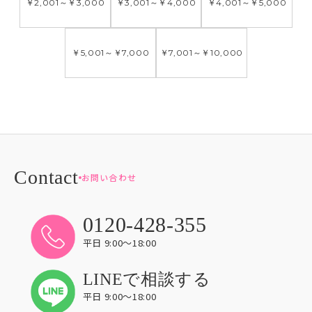
￥2,001
～
￥3,000
￥3,001
～
￥4,000
￥4,001
～
￥5,000
￥5,001
～
￥7,000
￥7,001
～
￥10,000
お問い合わせ
0120-428-355
平日 9:00〜18:00
LINEで相談する
平日 9:00〜18:00