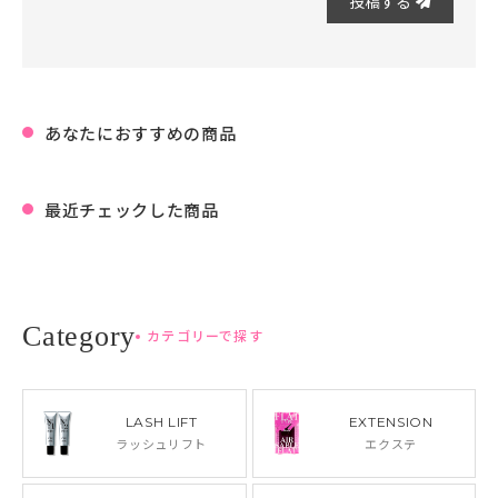
投稿する
あなたにおすすめの商品
最近チェックした商品
カテゴリーで探す
LASH LIFT
EXTENSION
ラッシュリフト
エクステ