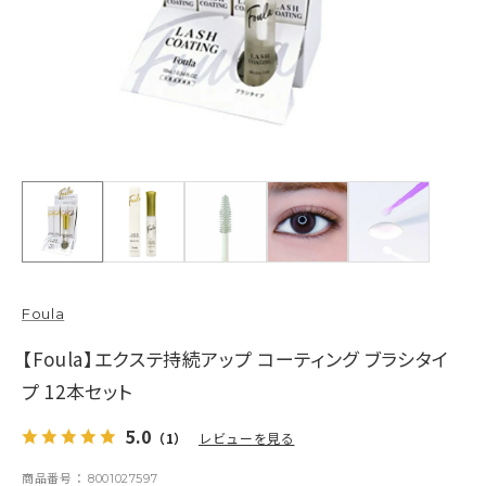
Foula
【Foula】エクステ持続アップ コーティング ブラシタイ
プ 12本セット
5.0
（1）
レビューを見る
商品番号
8001027597