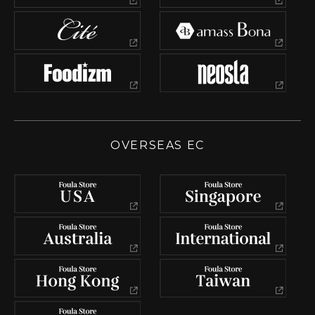
OVERSEAS EC