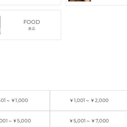
FOOD
食品
01
～
￥1,000
￥1,001
～
￥2,000
001
～
￥5,000
￥5,001
～
￥7,000