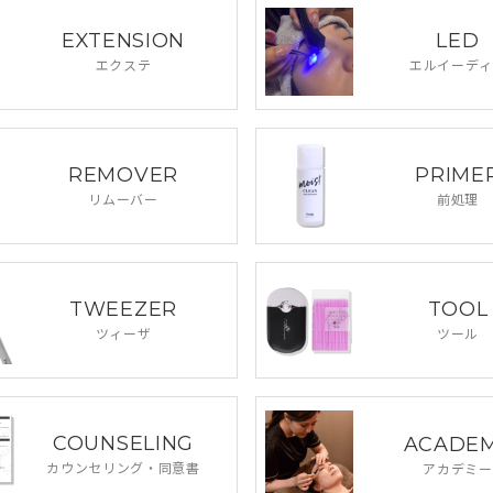
EXTENSION
LED
エクステ
エルイーディ
REMOVER
PRIME
リムーバー
前処理
TWEEZER
TOOL
ツィーザ
ツール
COUNSELING
ACADE
カウンセリング・
同意書
アカデミー