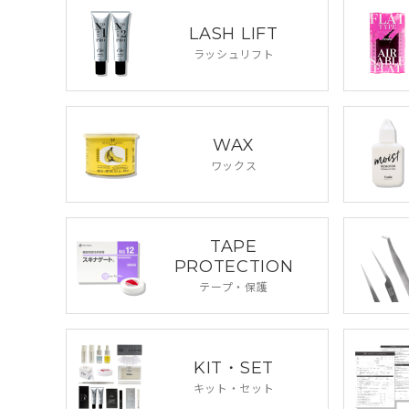
LASH LIFT
ラッシュリフト
WAX
ワックス
TAPE
PROTECTION
テープ・保護
KIT・SET
キット・セット