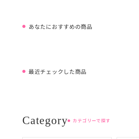
あなたにおすすめの商品
最近チェックした商品
カテゴリーで探す