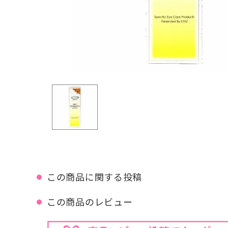
この商品に関する投稿
この商品のレビュー