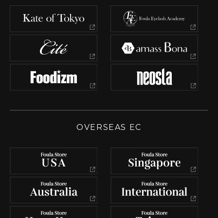
OVERSEAS EC