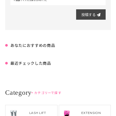
画像サイズの上限は10MBです。
投稿する
あなたにおすすめの商品
最近チェックした商品
カテゴリーで探す
LASH LIFT
EXTENSION