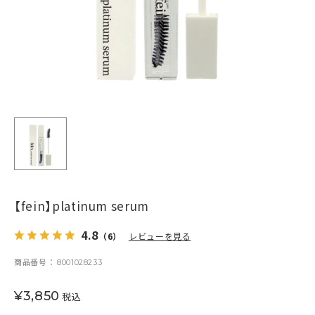
【fein】platinum serum
4.8
（6）
レビューを見る
商品番号
8001028233
¥
3,850
税込