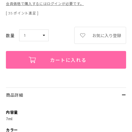
会員価格で購入するにはログインが必要です。
[
ポイント進呈 ]
35
お気に入り登録
カートに入れる
商品詳細
内容量
7ml
カラー