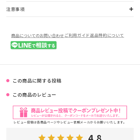
注意事項
ご利用ガイド
返品特約について
商品についてのお問い合わせ
この商品に関する投稿
この商品のレビュー
レビュー投稿は各商品ページやレビュー依頼メールからお願いいたします。
4.8