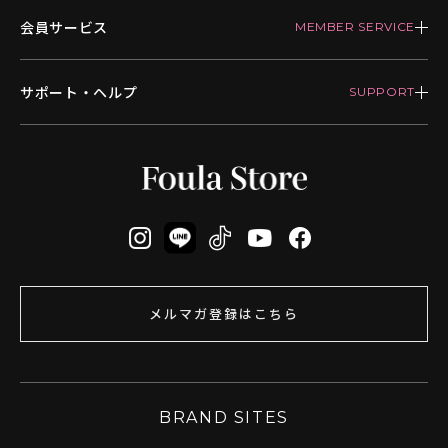
会員サービス
サポート・ヘルプ
メルマガ登録はこちら
BRAND SITES