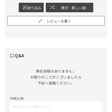
絞り込み
表示：新しい順
レビューを書く
Q&A
現在投稿はありません。

お困りのことがございましたら

下記へ投稿ください。
内容(必須)