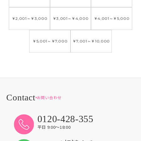
￥2,001
～
￥3,000
￥3,001
～
￥4,000
￥4,001
～
￥5,000
￥5,001
～
￥7,000
￥7,001
～
￥10,000
お問い合わせ
0120-428-355
平日 9:00〜18:00