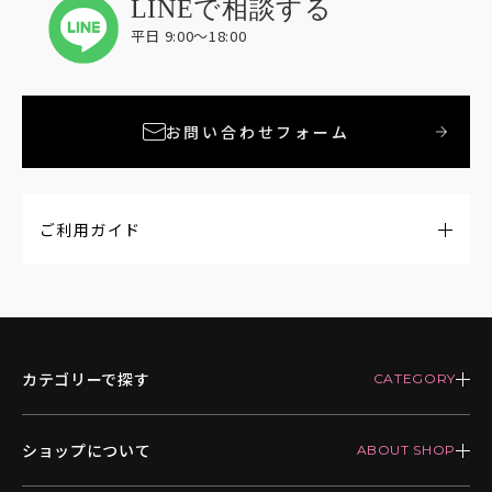
LINEで相談する
平日 9:00〜18:00
お問い合わせフォーム
ご利用ガイド
カテゴリーで探す
ショップについて