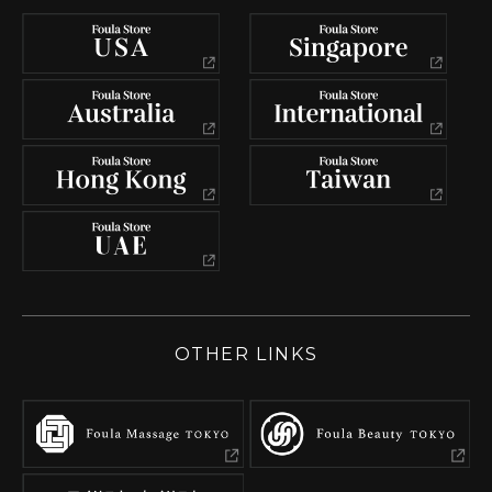
OTHER LINKS