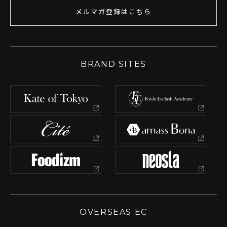
メルマガ登録はこちら
BRAND SITES
OVERSEAS EC