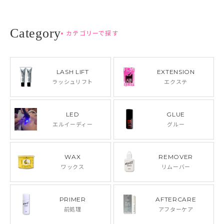
カテゴリーで探す
LASH LIFT
EXTENSION
ラッシュリフト
エクステ
LED
GLUE
エルイーディー
グルー
WAX
REMOVER
ワックス
リムーバー
PRIMER
AFTERCARE
前処理
アフターケア