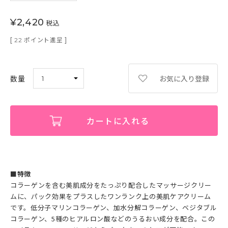
¥
2,420
税込
[
ポイント進呈 ]
22
お気に入り登録
カートに入れる
■特徴
コラーゲンを含む美肌成分をたっぷり配合したマッサージクリー
ムに、パック効果をプラスしたワンランク上の美肌ケアクリーム
です。低分子マリンコラーゲン、加水分解コラーゲン、ベジタブル
コラーゲン、5種のヒアルロン酸などのうるおい成分を配合。この