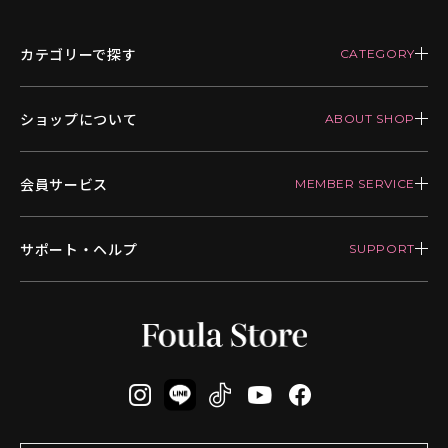
カテゴリーで探す
ショップについて
会員サービス
サポート・ヘルプ