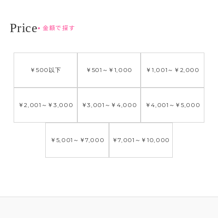
金額で探す
￥500
以下
￥501
～
￥1,000
￥1,001
～
￥2,000
￥2,001
～
￥3,000
￥3,001
～
￥4,000
￥4,001
～
￥5,000
￥5,001
～
￥7,000
￥7,001
～
￥10,000