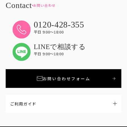
お問い合わせ
0120-428-355
平日 9:00〜18:00
LINEで相談する
平日 9:00〜18:00
お問い合わせフォーム
ご利用ガイド