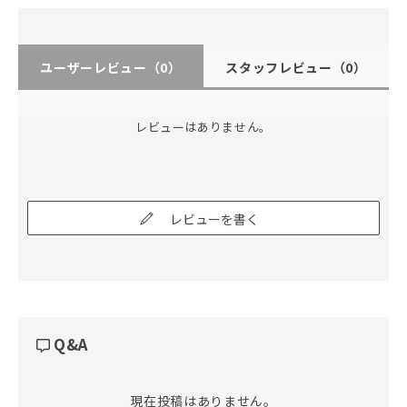
ユーザーレビュー
（0）
スタッフレビュー
（0）
レビューはありません。
レビューを書く
Q&A
現在投稿はありません。
