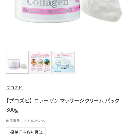
プロズビ
【プロズビ】 コラーゲン マッサージクリーム パック
300g
商品番号
8001025485
5営業日以内に発送