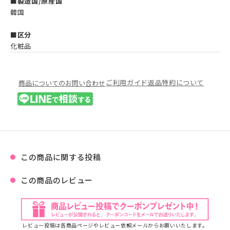
■製造国/原産国
韓国
■区分
化粧品
ご利用ガイド
返品特約について
商品についてのお問い合わせ
この商品に関する投稿
この商品のレビュー
レビュー投稿は各商品ページやレビュー依頼メールからお願いいたします。