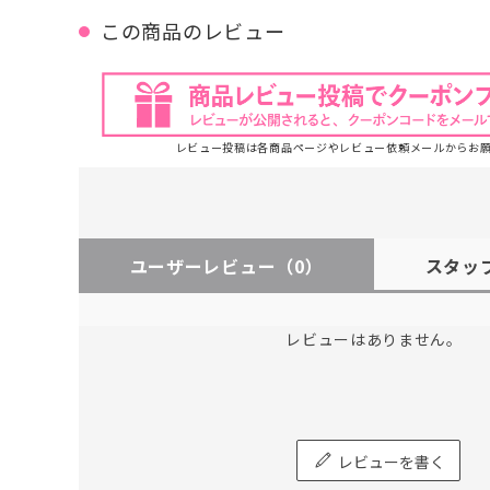
この商品のレビュー
レビュー投稿は各商品ページやレビュー依頼メールからお
ユーザーレビュー
（0）
スタッ
レビューはありません。
レビューを書く