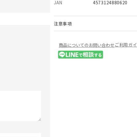
JAN
4573124880620
注意事項
ご利用ガ
商品についてのお問い合わせ