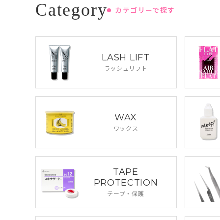
カテゴリーで探す
LASH LIFT
ラッシュリフト
WAX
ワックス
TAPE
PROTECTION
テープ・保護