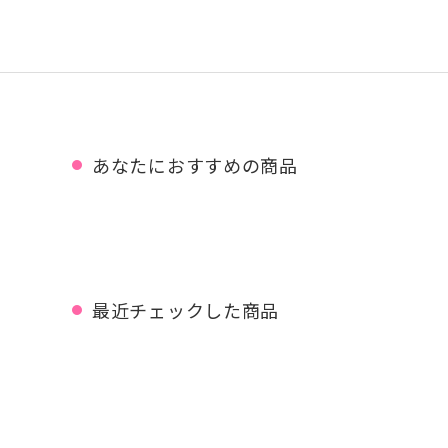
あなたにおすすめの商品
最近チェックした商品