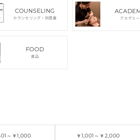
COUNSELING
ACADE
カウンセリング・
同意書
アカデミー
FOOD
食品
01
～
￥1,000
￥1,001
～
￥2,000