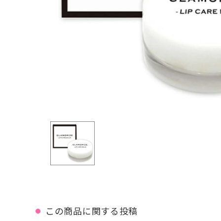
この商品に関する投稿