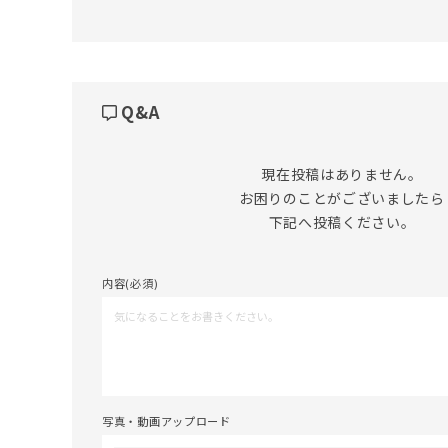
Q&A
現在投稿はありません。

お困りのことがございましたら

下記へ投稿ください。
内容(必須)
写真・動画アップロード