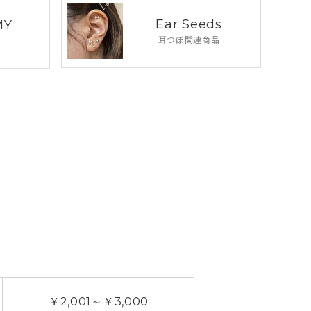
Ear Seeds
MY
耳つぼ関連商品
￥2,001
～
￥3,000