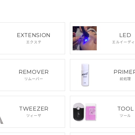
EXTENSION
LED
エクステ
エルイーディ
REMOVER
PRIME
リムーバー
前処理
TWEEZER
TOOL
ツィーザ
ツール