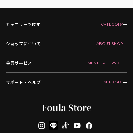
カテゴリーで探す
ショップについて
会員サービス
サポート・ヘルプ