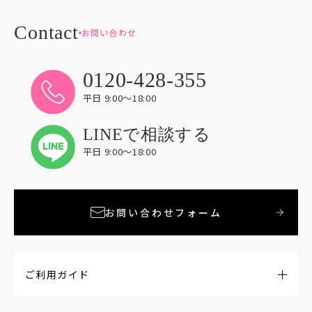
お問い合わせ
0120-428-355
平日 9:00〜18:00
LINEで相談する
平日 9:00〜18:00
お問い合わせフォーム
ご利用ガイド