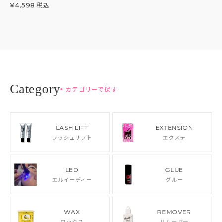
税込
¥
4,598
カテゴリーで探す
LASH LIFT
EXTENSION
ラッシュリフト
エクステ
LED
GLUE
エルイーディー
グルー
WAX
REMOVER
ワックス
リムーバー