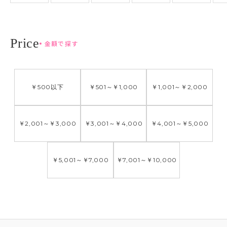
金額で探す
￥500
以下
￥501
～
￥1,000
￥1,001
～
￥2,000
￥2,001
～
￥3,000
￥3,001
～
￥4,000
￥4,001
～
￥5,000
￥5,001
～
￥7,000
￥7,001
～
￥10,000