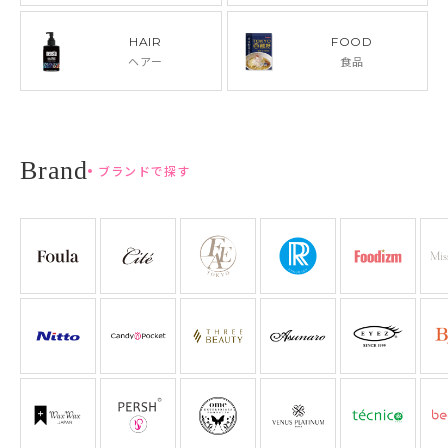
HAIR
FOOD
ヘアー
食品
ブランドで探す