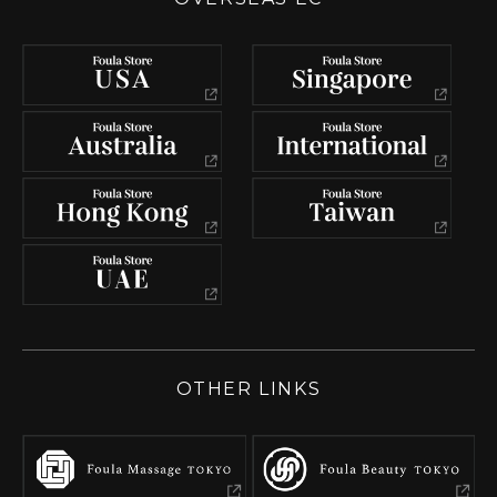
OTHER LINKS