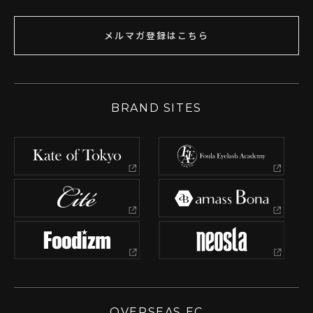
メルマガ登録はこちら
BRAND SITES
OVERSEAS EC