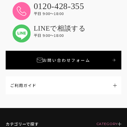
0120-428-355
平日 9:00〜18:00
LINEで相談する
平日 9:00〜18:00
お問い合わせフォーム
ご利用ガイド
カテゴリーで探す