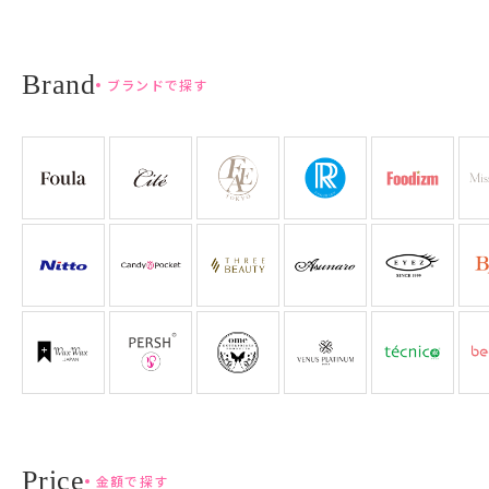
ブランドで探す
金額で探す