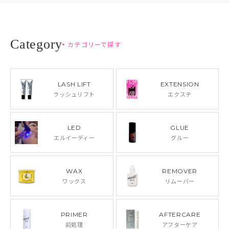
カテゴリーで探す
LASH LIFT
EXTENSION
ラッシュリフト
エクステ
LED
GLUE
エルイーディー
グルー
WAX
REMOVER
ワックス
リムーバー
PRIMER
AFTERCARE
前処理
アフターケア