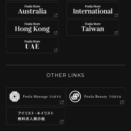
OTHER LINKS