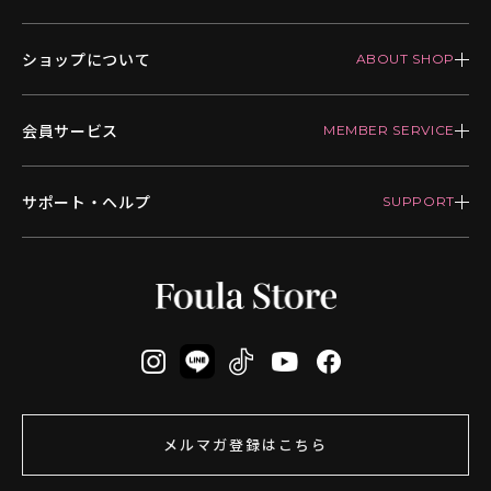
ショップについて
会員サービス
サポート・ヘルプ
メルマガ登録はこちら