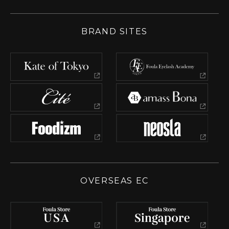
BRAND SITES
OVERSEAS EC