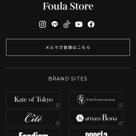
メルマガ登録はこちら
BRAND SITES