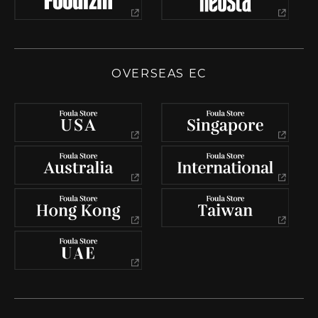
OVERSEAS EC