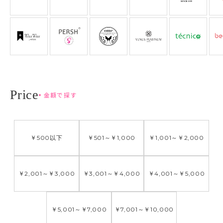
金額で探す
￥500
以下
￥501
～
￥1,000
￥1,001
～
￥2,000
￥2,001
～
￥3,000
￥3,001
～
￥4,000
￥4,001
～
￥5,000
￥5,001
～
￥7,000
￥7,001
～
￥10,000