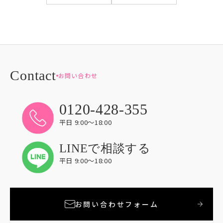
お問い合わせ
0120-428-355
平日 9:00〜18:00
LINEで相談する
平日 9:00〜18:00
お問い合わせフォーム