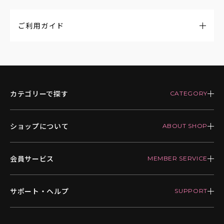
ご利用ガイド
カテゴリーで探す
ショップについて
会員サービス
サポート・ヘルプ