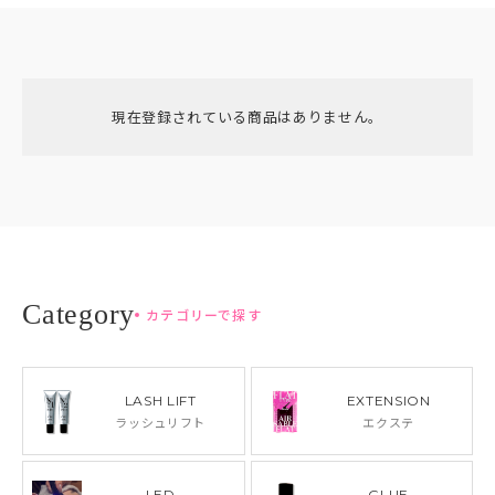
現在登録されている商品はありません。
カテゴリーで探す
LASH LIFT
EXTENSION
ラッシュリフト
エクステ
LED
GLUE