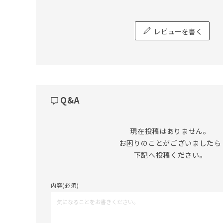
レビューを書く
Q&A
現在投稿はありません。

お困りのことがございましたら

下記へ投稿ください。
内容(必須)