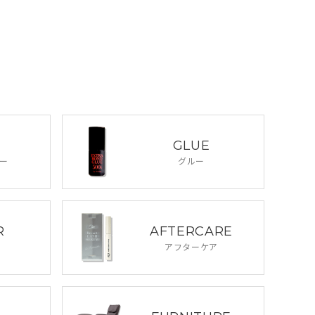
GLUE
ー
グルー
R
AFTERCARE
アフターケア