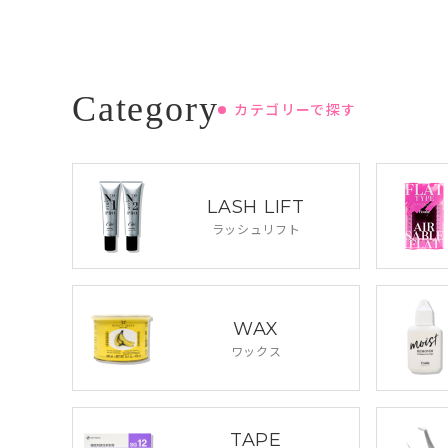
カテゴリーで探す
LASH LIFT
ラッシュリフト
WAX
ワックス
TAPE