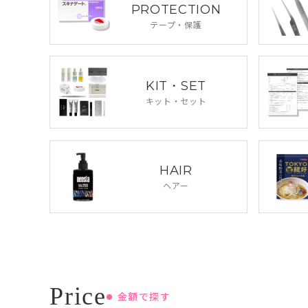
PROTECTION
テープ・保護
KIT・SET
キット・セット
HAIR
ヘアー
金額で探す