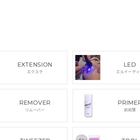
EXTENSION
LED
エクステ
エルイーディ
REMOVER
PRIME
リムーバー
前処理