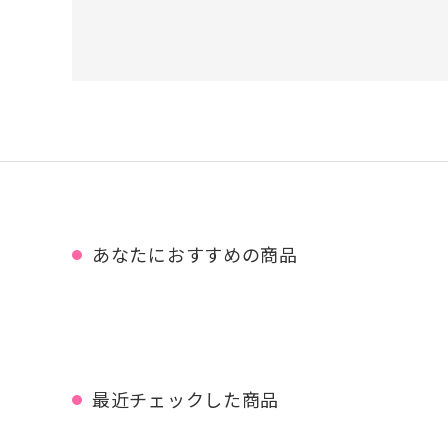
あなたにおすすめの商品
最近チェックした商品