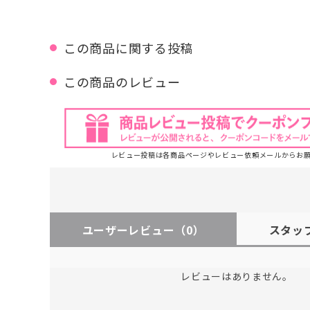
この商品に関する投稿
この商品のレビュー
レビュー投稿は各商品ページやレビュー依頼メールからお
ユーザーレビュー
（0）
スタッ
レビューはありません。