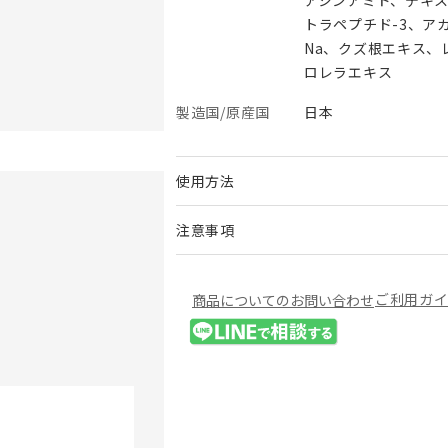
トラペプチド-3、ア
Na、クズ根エキス、
ロレラエキス
製造国/原産国
日本
使用方法
注意事項
ご利用ガ
商品についてのお問い合わせ