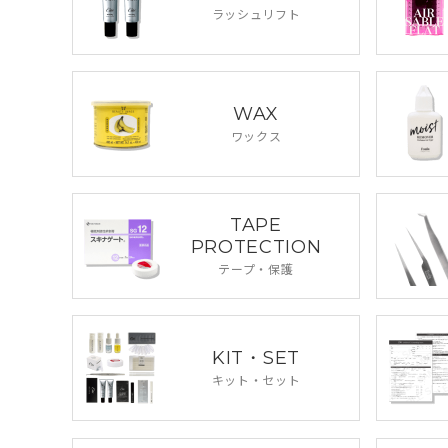
ラッシュリフト
WAX
ワックス
TAPE
PROTECTION
テープ・保護
KIT・SET
キット・セット