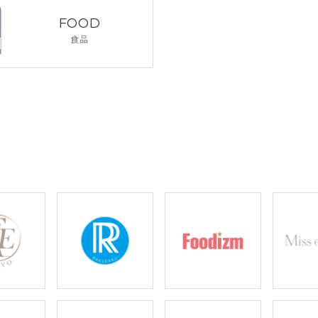
FOOD
食品