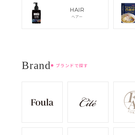
HAIR
ヘアー
ブランドで探す