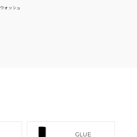
シュウォッシュ
GLUE