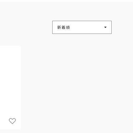
並び替え
新着順