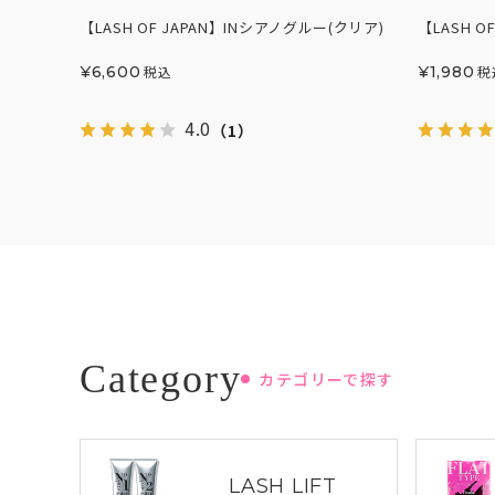
【LASH OF JAPAN】INシアノグルー(クリア)
【LASH 
¥
6,600
税込
¥
1,980
税
4.0
（1）
カテゴリーで探す
LASH LIFT