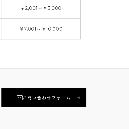
￥2,001
～
￥3,000
￥7,001
～
￥10,000
お問い合わせフォーム