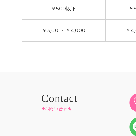
￥500
以下
￥5
￥3,001
～
￥4,000
￥4,
お問い合わせ