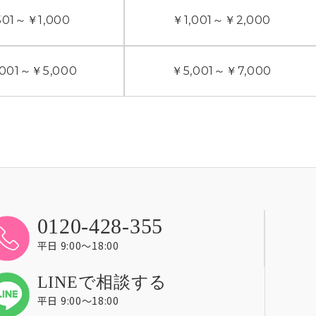
01
～
￥1,000
￥1,001
～
￥2,000
001
～
￥5,000
￥5,001
～
￥7,000
0120-428-355
平日 9:00〜18:00
LINEで相談する
平日 9:00〜18:00