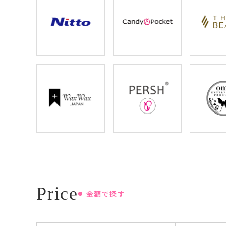
金額で探す