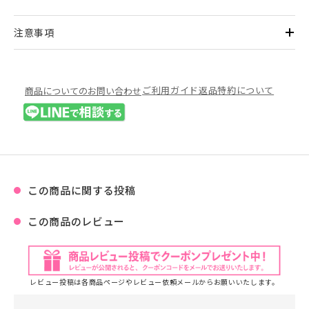
注意事項
ご利用ガイド
返品特約について
商品についてのお問い合わせ
この商品に関する投稿
この商品のレビュー
レビュー投稿は各商品ページやレビュー依頼メールからお願いいたします。