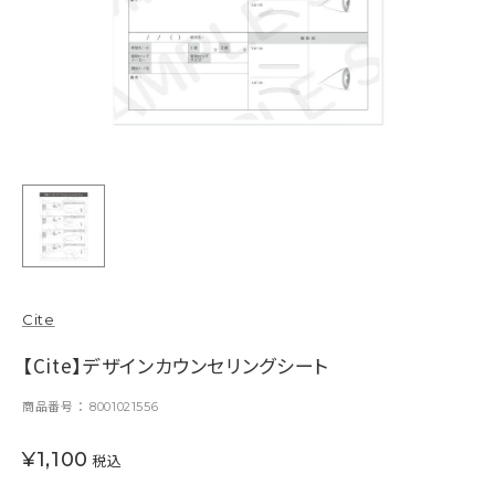
Cite
【Cite】デザインカウンセリングシート
商品番号
8001021556
¥
1,100
税込