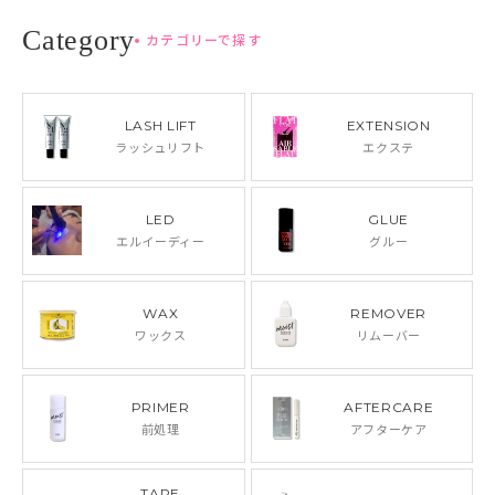
カテゴリーで探す
LASH LIFT
EXTENSION
ラッシュリフト
エクステ
LED
GLUE
エルイーディー
グルー
WAX
REMOVER
ワックス
リムーバー
PRIMER
AFTERCARE
前処理
アフターケア
TAPE