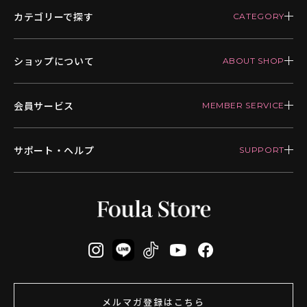
カテゴリーで探す
ショップについて
会員サービス
サポート・ヘルプ
メルマガ登録はこちら