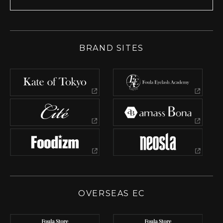
BRAND SITES
OVERSEAS EC