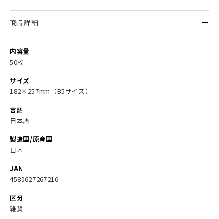
商品詳細
内容量
50枚
サイズ
182×257mm（B5サイズ）
言語
日本語
製造国/原産国
日本
JAN
4580627267216
区分
雑貨