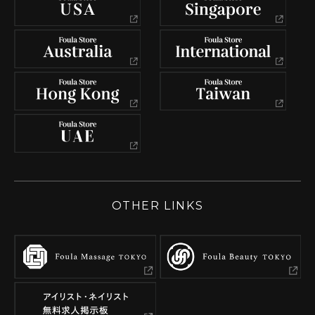
OTHER LINKS