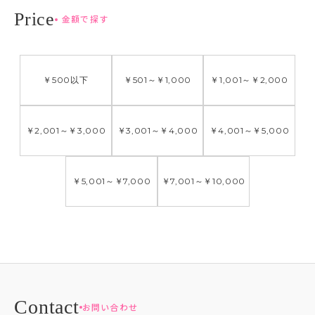
金額で探す
￥500
以下
￥501
～
￥1,000
￥1,001
～
￥2,000
￥2,001
～
￥3,000
￥3,001
～
￥4,000
￥4,001
～
￥5,000
￥5,001
～
￥7,000
￥7,001
～
￥10,000
お問い合わせ