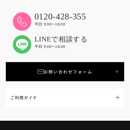
0120-428-355
平日 9:00〜18:00
LINEで相談する
平日 9:00〜18:00
お問い合わせフォーム
ご利用ガイド