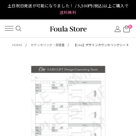
土日祝日発送が可能になりました！ / 5,500円(税込)以上ご購入で
送料無料
0
HOME
カウンセリング・同意書
【Cite】デザインカウンセリングシート