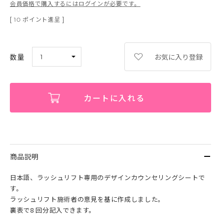
会員価格で購入するにはログインが必要です。
[
ポイント進呈 ]
10
お気に入り登録
カートに入れる
商品説明
日本語、ラッシュリフト専用のデザインカウンセリングシートで
す。
ラッシュリフト施術者の意見を基に作成しました。
裏表で8 回分記入できます。