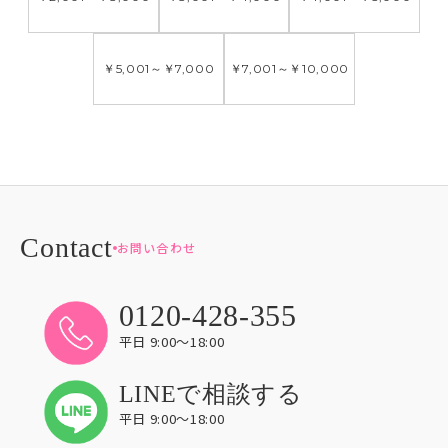
￥5,001
～
￥7,000
￥7,001
～
￥10,000
お問い合わせ
0120-428-355
平日 9:00〜18:00
LINEで相談する
平日 9:00〜18:00