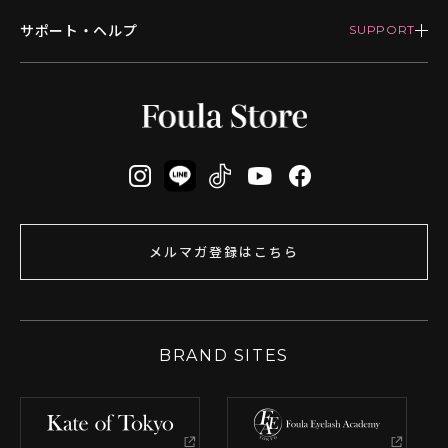
サポート・ヘルプ
メルマガ登録はこちら
BRAND SITES