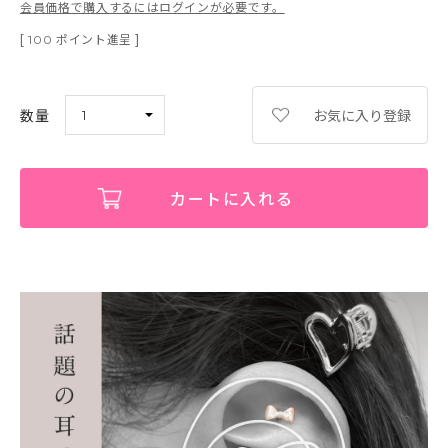
会員価格で購入するにはログインが必要です。
[
ポイント進呈 ]
100
お気に入り登録
カートに入れる