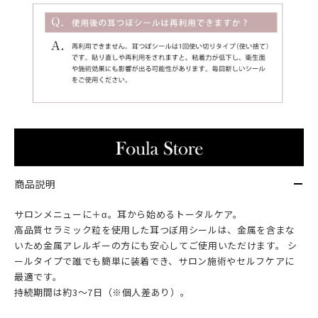
商品説明
サロンメニューに＋α。耳から始めるトータルケア。
高品質セラミック粒を使用した耳つぼ用シールは、金属を含まな
いため金属アレルギーの方にも安心してご使用いただけます。 シ
ールタイプで誰でも簡単に装着でき、サロン施術やセルフケアに
最適です。
持続期間は約3〜7日（※個人差あり）。