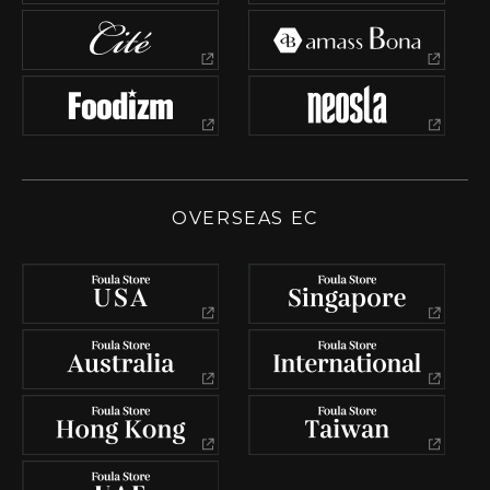
OVERSEAS EC