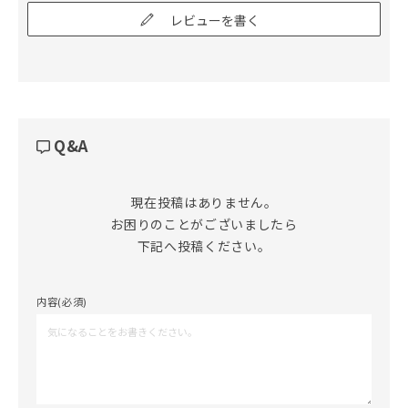
レビューを書く
Q&A
現在投稿はありません。

お困りのことがございましたら

下記へ投稿ください。
内容(必須)