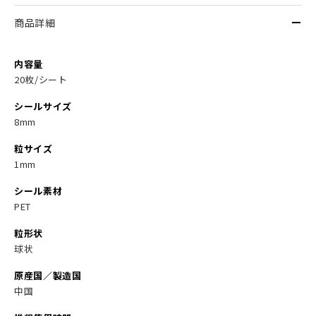
商品詳細
内容量
20枚/シート
シールサイズ
8mm
粒サイズ
1mm
シール素材
PET
粒形状
球状
原産国／製造国
中国