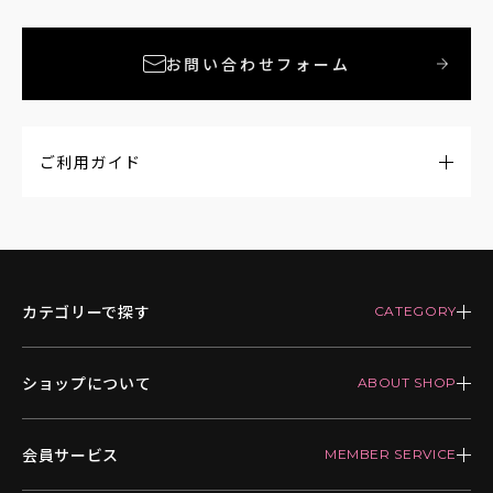
お問い合わせフォーム
ご利用ガイド
カテゴリーで探す
ショップについて
会員サービス