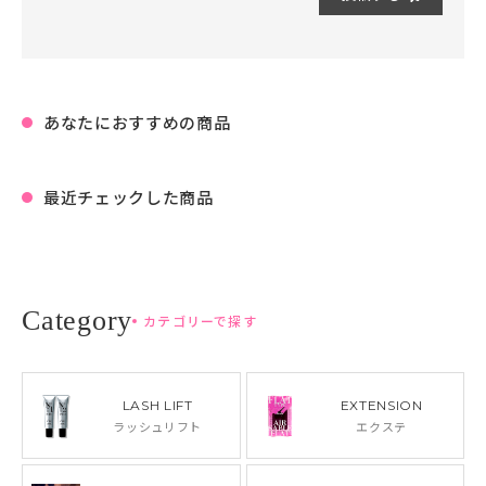
あなたにおすすめの商品
最近チェックした商品
カテゴリーで探す
LASH LIFT
EXTENSION
ラッシュリフト
エクステ