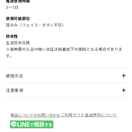
推奨使用時間
3～7日
使用可能部位
耳のみ（フェイス・ボディ不可）
防水性
生活防水仕様
※長時間の入浴や強い水圧は粘着低下の原因となる場合がありま
す。
使用方法
注意事項
ご利用ガイド
返品特約について
商品についてのお問い合わせ