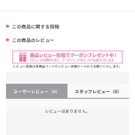
この商品に関する投稿
この商品のレビュー
レビュー投稿は各商品ページやレビュー依頼メールからお願いいたします。
ユーザーレビュー
（0）
スタッフレビュー
（0）
レビューはありません。