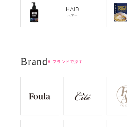
HAIR
ヘアー
ブランドで探す