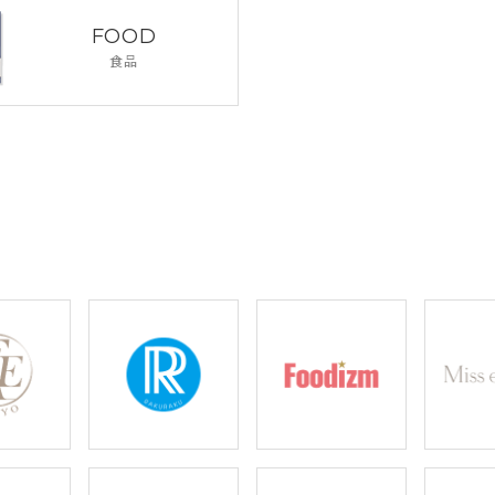
FOOD
食品