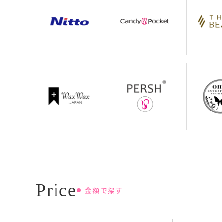
金額で探す