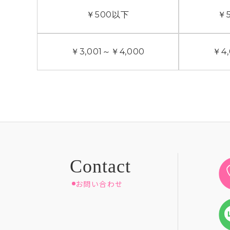
￥500
以下
￥5
￥3,001
～
￥4,000
￥4,
お問い合わせ