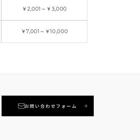
￥2,001
～
￥3,000
￥7,001
～
￥10,000
お問い合わせフォーム