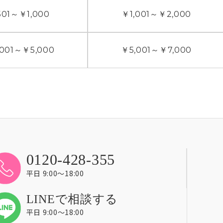
01
～
￥1,000
￥1,001
～
￥2,000
001
～
￥5,000
￥5,001
～
￥7,000
0120-428-355
平日 9:00〜18:00
LINEで相談する
平日 9:00〜18:00