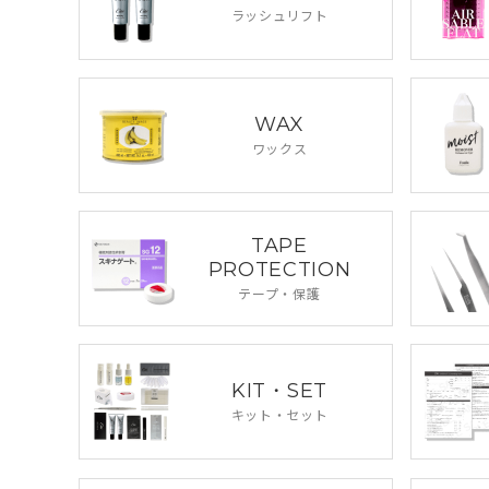
ラッシュリフト
WAX
ワックス
TAPE
PROTECTION
テープ・保護
KIT・SET
キット・セット