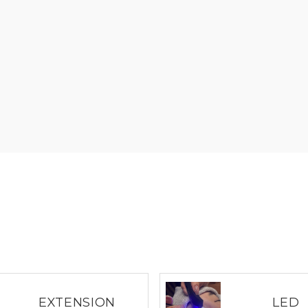
EXTENSION
LED