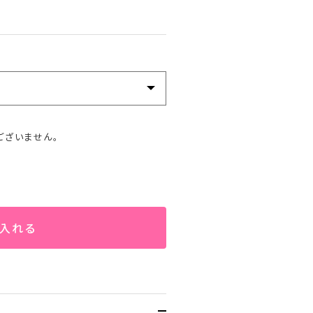
ございません。
入れる