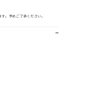
ます。予めご了承ください。