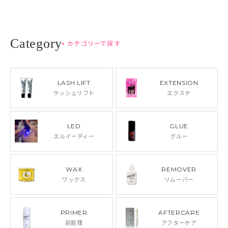
カテゴリーで探す
LASH LIFT
EXTENSION
ラッシュリフト
エクステ
LED
GLUE
エルイーディー
グルー
WAX
REMOVER
ワックス
リムーバー
PRIMER
AFTERCARE
前処理
アフターケア