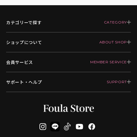
カテゴリーで探す
ショップについて
会員サービス
サポート・ヘルプ