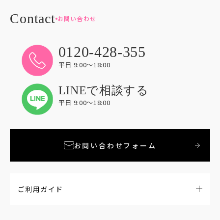
お問い合わせ
0120-428-355
平日 9:00〜18:00
LINEで相談する
平日 9:00〜18:00
お問い合わせフォーム
ご利用ガイド