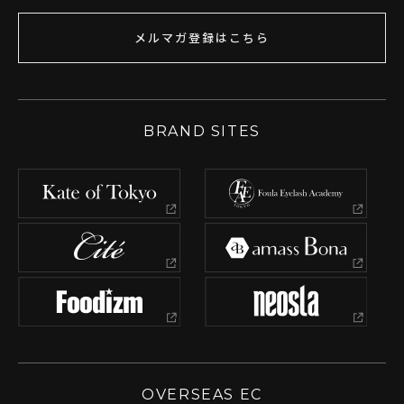
メルマガ登録はこちら
BRAND SITES
OVERSEAS EC