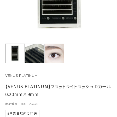
VENUS PLATINUM
【VENUS PLATINUM】フラットライトラッシュ Dカール
0.20mm×9mm
商品番号
8001023740
5営業日以内に発送