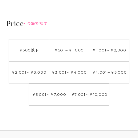
金額で探す
￥500
以下
￥501
～
￥1,000
￥1,001
～
￥2,000
￥2,001
～
￥3,000
￥3,001
～
￥4,000
￥4,001
～
￥5,000
￥5,001
～
￥7,000
￥7,001
～
￥10,000