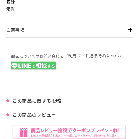
区分
雑貨
注意事項
ご利用ガイド
返品特約について
商品についてのお問い合わせ
この商品に関する投稿
この商品のレビュー