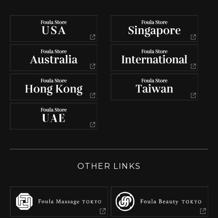
OTHER LINKS