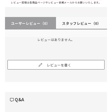
レビュー投稿は各商品ページやレビュー依頼メールからお願いいたします。
ユーザーレビュー
（0）
スタッフレビュー
（0）
レビューはありません。
レビューを書く
Q&A