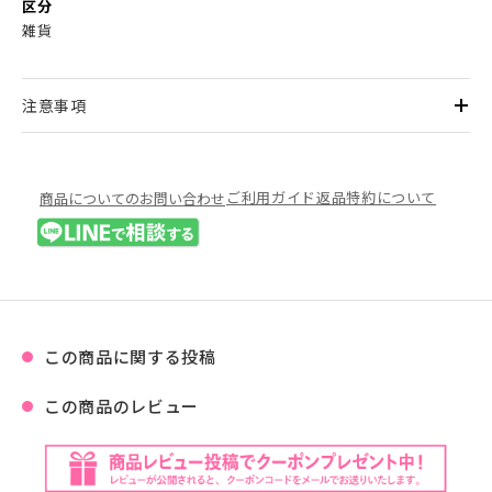
区分
雑貨
注意事項
ご利用ガイド
返品特約について
商品についてのお問い合わせ
この商品に関する投稿
この商品のレビュー