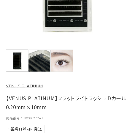
VENUS PLATINUM
【VENUS PLATINUM】フラットライトラッシュ Dカール
0.20mm×10mm
商品番号
8001023741
5営業日以内に発送