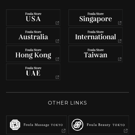
OTHER LINKS