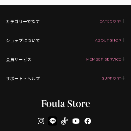
カテゴリーで探す
ショップについて
会員サービス
サポート・ヘルプ