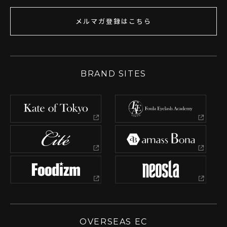
メルマガ登録はこちら
BRAND SITES
OVERSEAS EC