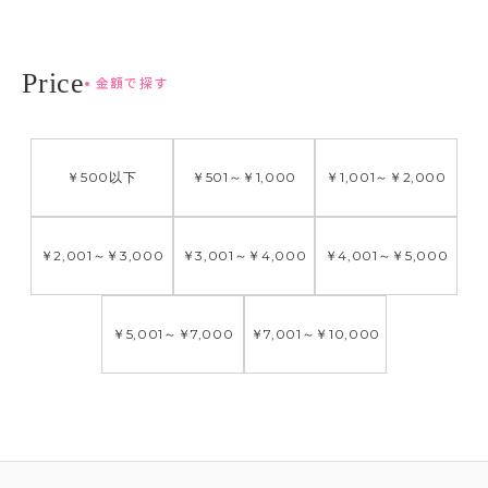
金額で探す
￥500
以下
￥501
～
￥1,000
￥1,001
～
￥2,000
￥2,001
～
￥3,000
￥3,001
～
￥4,000
￥4,001
～
￥5,000
￥5,001
～
￥7,000
￥7,001
～
￥10,000