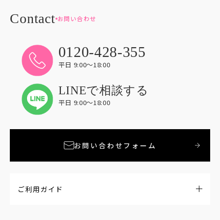
お問い合わせ
0120-428-355
平日 9:00〜18:00
LINEで相談する
平日 9:00〜18:00
お問い合わせフォーム
ご利用ガイド