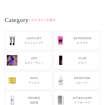
カテゴリーで探す
LASH LIFT
EXTENSION
ラッシュリフト
エクステ
LED
GLUE
エルイーディー
グルー
WAX
REMOVER
ワックス
リムーバー
PRIMER
AFTERCARE
前処理
アフターケア