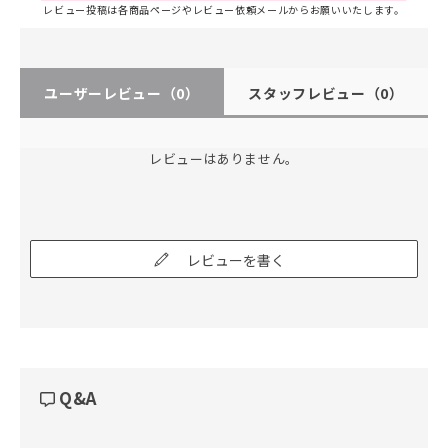
レビュー投稿は各商品ページやレビュー依頼メールからお願いいたします。
ユーザーレビュー
（0）
スタッフレビュー
（0）
レビューはありません。
レビューを書く
Q&A