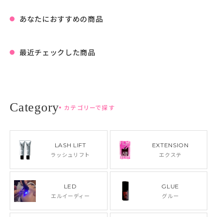
あなたにおすすめの商品
最近チェックした商品
カテゴリーで探す
LASH LIFT
EXTENSION
ラッシュリフト
エクステ
LED
GLUE
エルイーディー
グルー