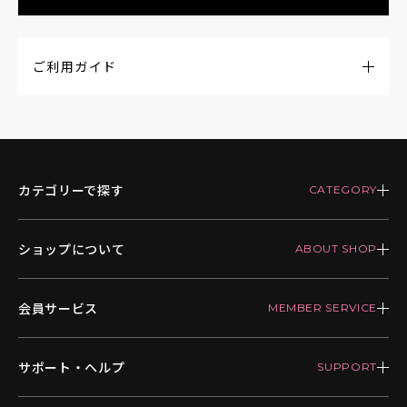
ご利用ガイド
カテゴリーで探す
ショップについて
会員サービス
サポート・ヘルプ