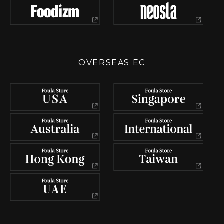
OVERSEAS EC