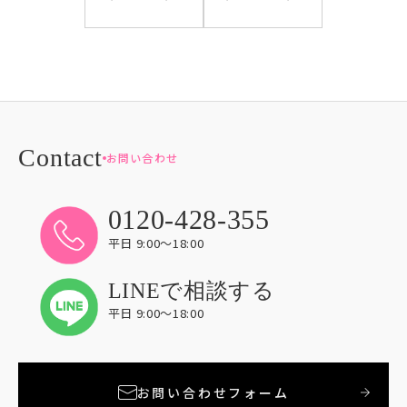
お問い合わせ
0120-428-355
平日 9:00〜18:00
LINEで相談する
平日 9:00〜18:00
お問い合わせフォーム