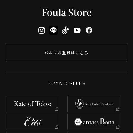
メルマガ登録はこちら
BRAND SITES