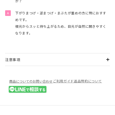
か？
下がりまつげ・逆まつげ・まぶたが重めの方に特におすす
めです。
根元からスッと持ち上がるため、目元が自然に開きやすく
なります。
注意事項
ご利用ガイド
返品特約について
商品についてのお問い合わせ