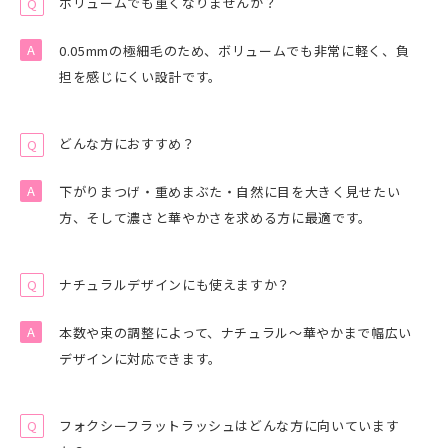
ボリュームでも重くなりませんか？
0.05mmの極細毛のため、ボリュームでも非常に軽く、負
担を感じにくい設計です。
どんな方におすすめ？
下がりまつげ・重めまぶた・自然に目を大きく見せたい
方、そして濃さと華やかさを求める方に最適です。
ナチュラルデザインにも使えますか？
本数や束の調整によって、ナチュラル〜華やかまで幅広い
デザインに対応できます。
フォクシーフラットラッシュはどんな方に向いています