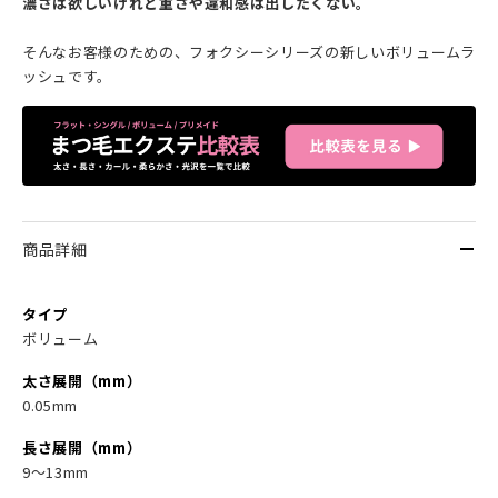
濃さは欲しいけれど重さや違和感は出したくない。
そんなお客様のための、フォクシーシリーズの新しいボリュームラ
ッシュです。
商品詳細
タイプ
ボリューム
太さ展開（mm）
0.05mm
長さ展開（mm）
9～13mm