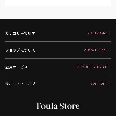
カテゴリーで探す
ショップについて
会員サービス
サポート・ヘルプ