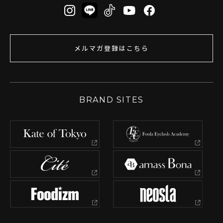
メルマガ登録はこちら
BRAND SITES