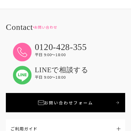
お問い合わせ
0120-428-355
平日 9:00〜18:00
LINEで相談する
平日 9:00〜18:00
お問い合わせフォーム
ご利用ガイド