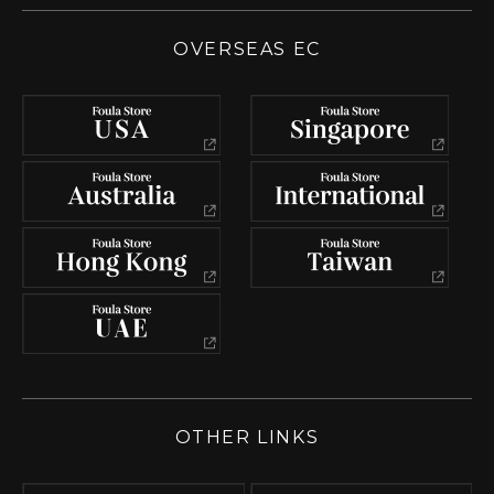
OVERSEAS EC
OTHER LINKS