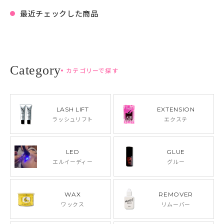
最近チェックした商品
カテゴリーで探す
LASH LIFT
EXTENSION
ラッシュリフト
エクステ
LED
GLUE
エルイーディー
グルー
WAX
REMOVER
ワックス
リムーバー