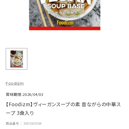
Foodizm
賞味期限:2026/04/03
【Foodizm】ヴィーガンスープの素 昔ながらの中華ス
ープ 3食入り
商品番号
3001000108