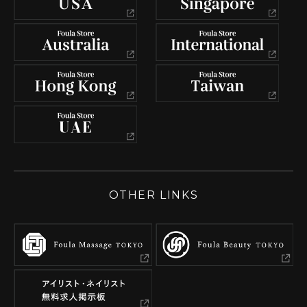
OTHER LINKS