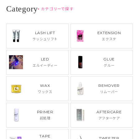
カテゴリーで探す
LASH LIFT
EXTENSION
ラッシュリフト
エクステ
LED
GLUE
エルイーディー
グルー
WAX
REMOVER
ワックス
リムーバー
PRIMER
AFTERCARE
前処理
アフターケア
TAPE
TWEEZER