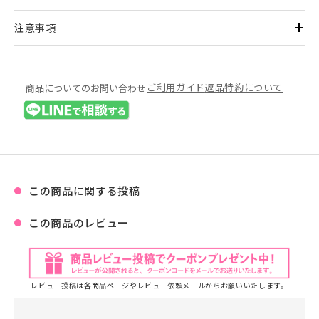
注意事項
ご利用ガイド
返品特約について
商品についてのお問い合わせ
この商品に関する投稿
この商品のレビュー
レビュー投稿は各商品ページやレビュー依頼メールからお願いいたします。