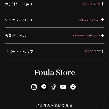
カテゴリーで探す
ショップについて
会員サービス
サポート・ヘルプ
メルマガ登録はこちら