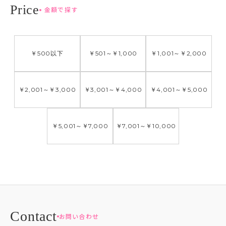
金額で探す
￥500
以下
￥501
～
￥1,000
￥1,001
～
￥2,000
￥2,001
～
￥3,000
￥3,001
～
￥4,000
￥4,001
～
￥5,000
￥5,001
～
￥7,000
￥7,001
～
￥10,000
お問い合わせ