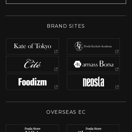
BRAND SITES
OVERSEAS EC