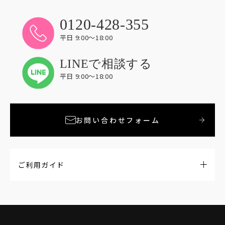
0120-428-355
平日 9:00〜18:00
LINEで相談する
平日 9:00〜18:00
お問い合わせフォーム
ご利用ガイド