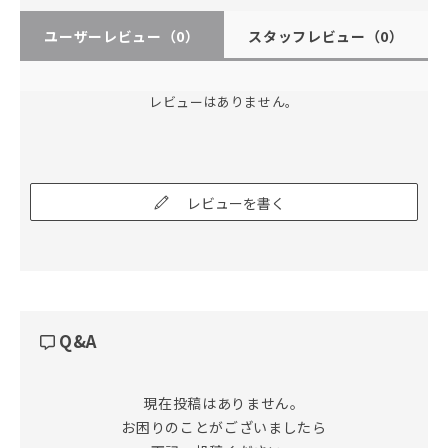
ユーザーレビュー
（0）
スタッフレビュー
（0）
レビューはありません。
レビューを書く
Q&A
現在投稿はありません。

お困りのことがございましたら
