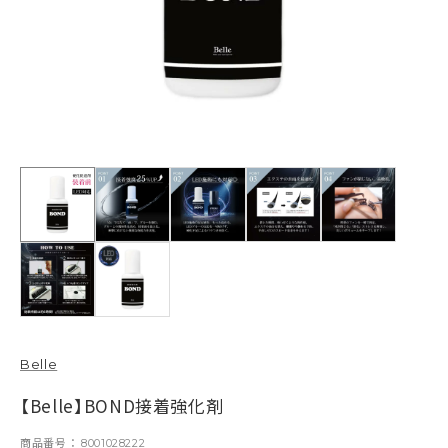
Belle
【Belle】BOND接着強化剤
商品番号
8001028222