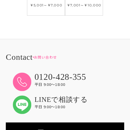
￥5,001
～
￥7,000
￥7,001
～
￥10,000
お問い合わせ
0120-428-355
平日 9:00〜18:00
LINEで相談する
平日 9:00〜18:00