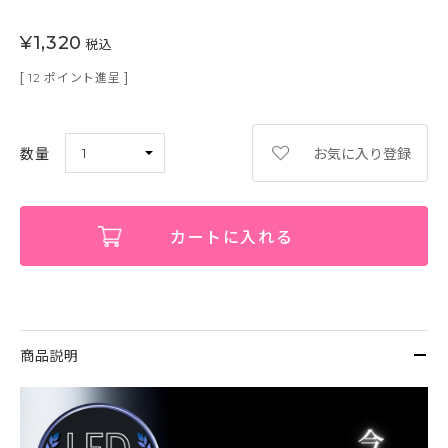
¥
1,320
税込
[
ポイント進呈 ]
12
お気に入り登録
カートに入れる
商品説明