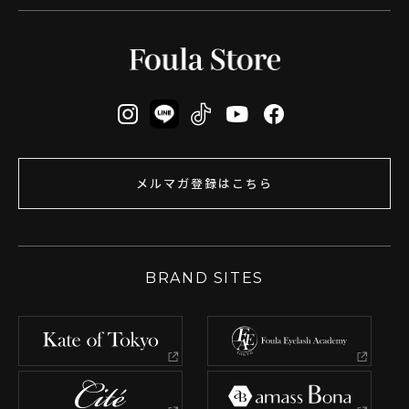
メルマガ登録はこちら
BRAND SITES