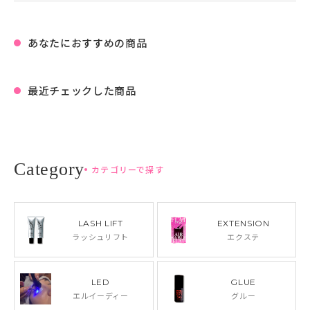
あなたにおすすめの商品
最近チェックした商品
カテゴリーで探す
LASH LIFT
EXTENSION
ラッシュリフト
エクステ
LED
GLUE
エルイーディー
グルー