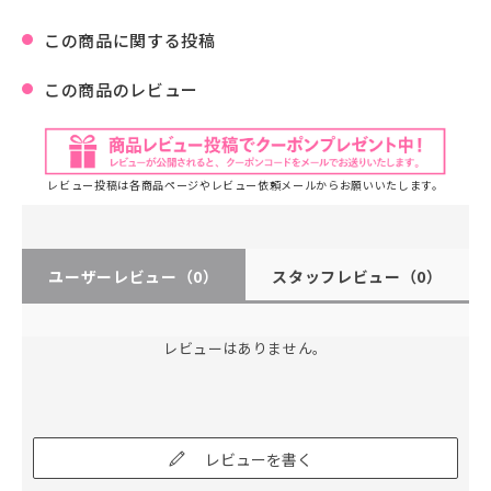
この商品に関する投稿
この商品のレビュー
レビュー投稿は各商品ページやレビュー依頼メールからお願いいたします。
ユーザーレビュー
（0）
スタッフレビュー
（0）
レビューはありません。
レビューを書く