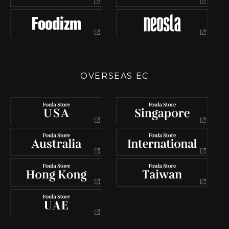
OVERSEAS EC