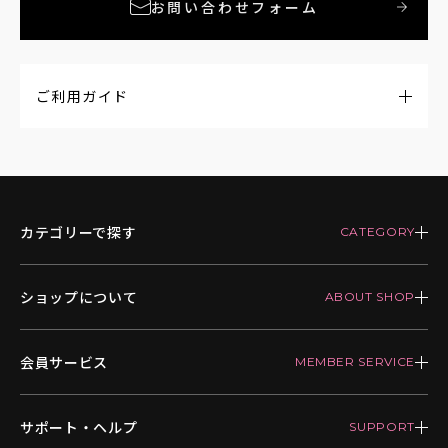
お問い合わせフォーム
ご利用ガイド
カテゴリーで探す
ショップについて
会員サービス
サポート・ヘルプ