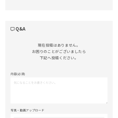
Q&A
現在投稿はありません。

お困りのことがございましたら

下記へ投稿ください。
内容(必須)
写真・動画アップロード