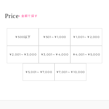
金額で探す
￥500
以下
￥501
～
￥1,000
￥1,001
～
￥2,000
￥2,001
～
￥3,000
￥3,001
～
￥4,000
￥4,001
～
￥5,000
￥5,001
～
￥7,000
￥7,001
～
￥10,000