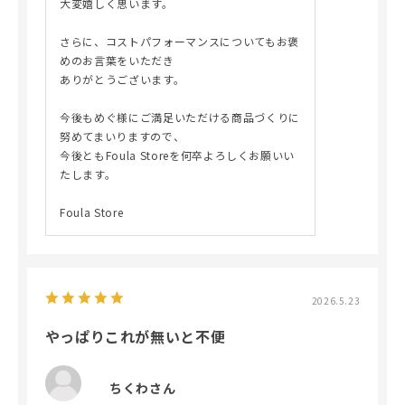
大変嬉しく思います。
さらに、コストパフォーマンスについてもお褒
めのお言葉をいただき
ありがとうございます。
今後もめぐ様にご満足いただける商品づくりに
努めてまいりますので、
今後ともFoula Storeを何卒よろしくお願いい
たします。
Foula Store
2026.5.23
やっぱりこれが無いと不便
ちくわさん