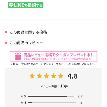
この商品に関する投稿
この商品のレビュー
レビュー投稿は各商品ページやレビュー依頼メールからお願いいたします。
4.8
13
レビュー件数：
件
★
5
(11)
★
4
(1)