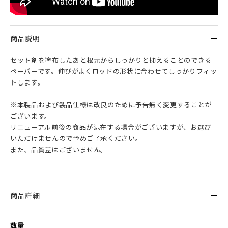
商品説明
セット剤を塗布したあと根元からしっかりと抑えることのできる
ペーパーです。伸びがよくロッドの形状に合わせてしっかりフィッ
トします。
※本製品および製品仕様は改良のために予告無く変更することが
ございます。
リニューアル前後の商品が混在する場合がございますが、お選び
いただけませんので予めご了承ください。
また、品質差はございません。
商品詳細
数量