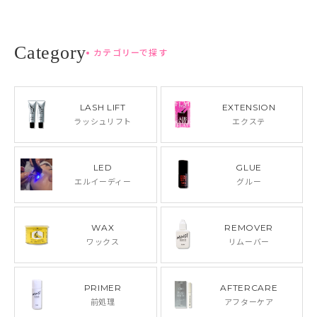
カテゴリーで探す
LASH LIFT
EXTENSION
ラッシュリフト
エクステ
LED
GLUE
エルイーディー
グルー
WAX
REMOVER
ワックス
リムーバー
PRIMER
AFTERCARE
前処理
アフターケア