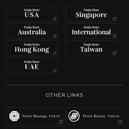
OTHER LINKS