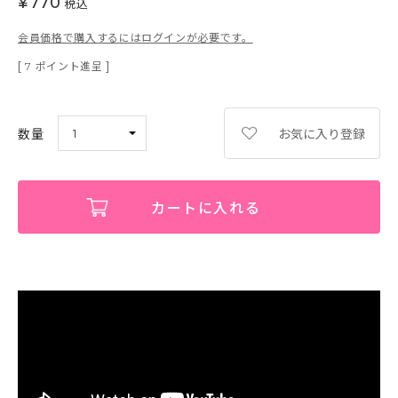
¥
770
税込
会員価格で購入するにはログインが必要です。
[
ポイント進呈 ]
7
お気に入り登録
カートに入れる