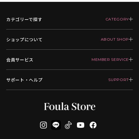
カテゴリーで探す
ショップについて
会員サービス
サポート・ヘルプ