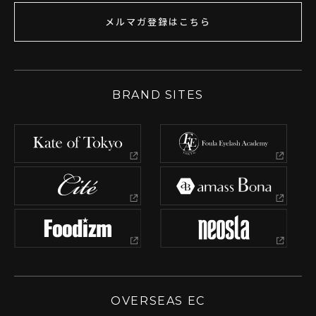
メルマガ登録はこちら
BRAND SITES
OVERSEAS EC