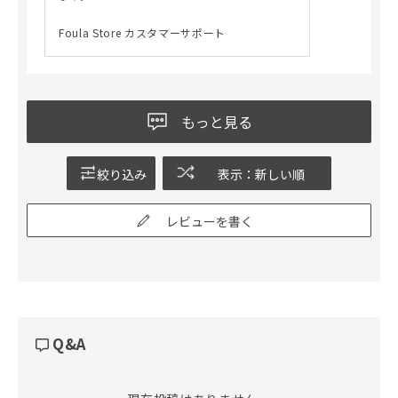
Foula Store カスタマーサポート
もっと見る
絞り込み
表示：新しい順
レビューを書く
Q&A