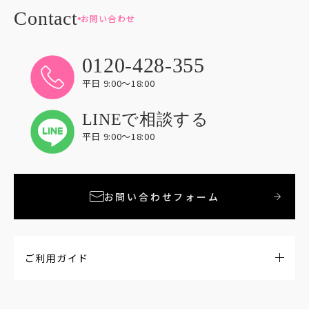
お問い合わせ
0120-428-355
平日 9:00〜18:00
LINEで相談する
平日 9:00〜18:00
お問い合わせフォーム
ご利用ガイド