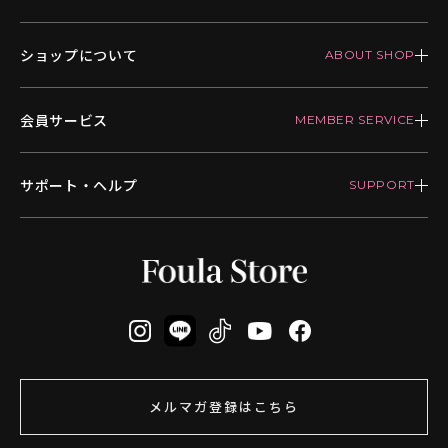
ショップについて
会員サービス
サポート・ヘルプ
メルマガ登録はこちら