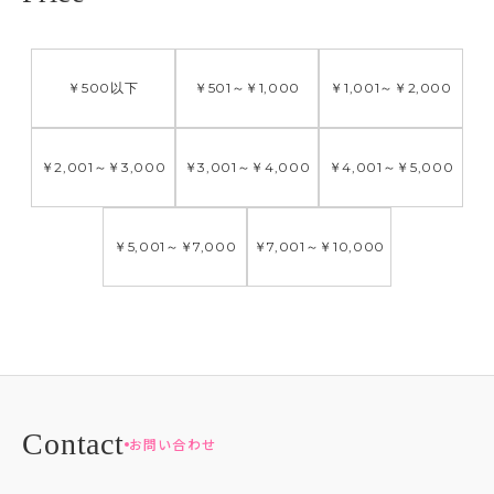
￥500
以下
￥501
～
￥1,000
￥1,001
～
￥2,000
￥2,001
～
￥3,000
￥3,001
～
￥4,000
￥4,001
～
￥5,000
￥5,001
～
￥7,000
￥7,001
～
￥10,000
お問い合わせ