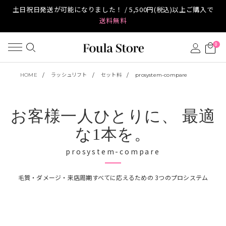
土日祝日発送が可能になりました！ / 5,500円(税込)以上ご購入で
送料無料
0
HOME
ラッシュリフト
セット料
prosystem-compare
お客様一人ひとりに、 最適
な1本を。
prosystem-compare
毛質・ダメージ・来店周期すべてに応えるための 3つのプロシステム