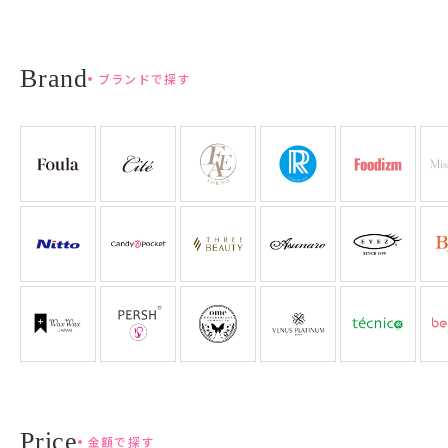
ブランドで探す
金額で探す