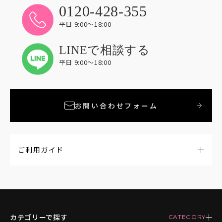
0120-428-355
平日 9:00〜18:00
LINEで相談する
平日 9:00〜18:00
お問い合わせフォーム
ご利用ガイド
カテゴリーで探す