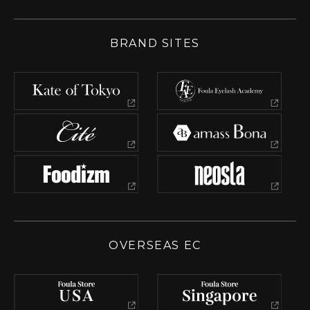
BRAND SITES
OVERSEAS EC