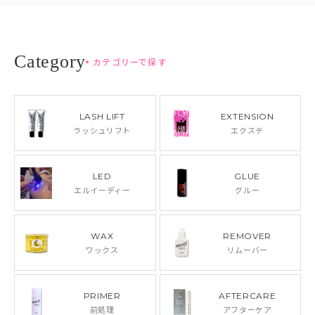
カテゴリーで探す
LASH LIFT
EXTENSION
ラッシュリフト
エクステ
LED
GLUE
エルイーディー
グルー
WAX
REMOVER
ワックス
リムーバー
PRIMER
AFTERCARE
前処理
アフターケア