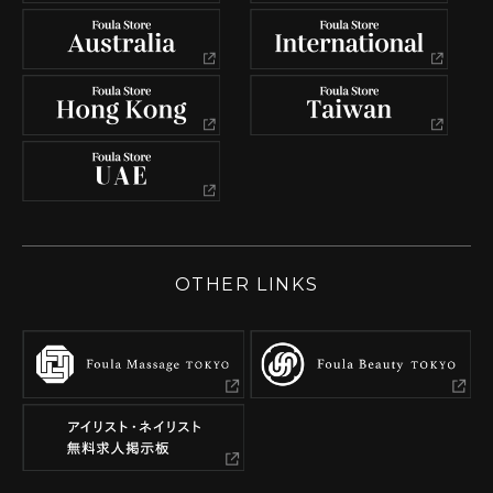
OTHER LINKS