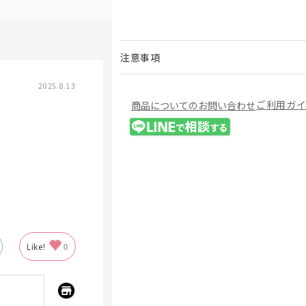
注意事項
2025.8.13
ご利用ガ
商品についてのお問い合わせ
Like!
0