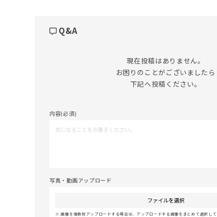
Q&A
現在投稿はありません。

お困りのことがございましたら

下記へ投稿ください。
内容(必須)
写真・動画アップロード
ファイルを選択
画像を複数枚アップロードする場合は、アップロードする画像をまとめて選択してく