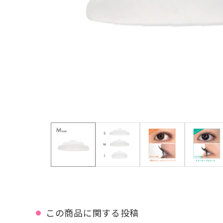
この商品に関する投稿