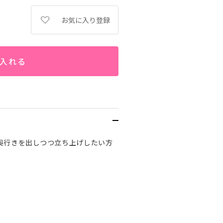
お気に入り登録
入れる
奥行きを出しつつ立ち上げしたい方