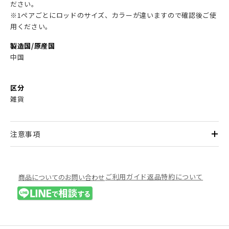
ださい。
※1ペアごとにロッドのサイズ、カラーが違いますので確認後ご使
用ください。
製造国/原産国
中国
区分
雑貨
注意事項
ご利用ガイド
返品特約について
商品についてのお問い合わせ