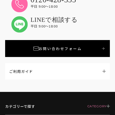
平日 9:00〜18:00
LINEで相談する
平日 9:00〜18:00
お問い合わせフォーム
ご利用ガイド
カテゴリーで探す