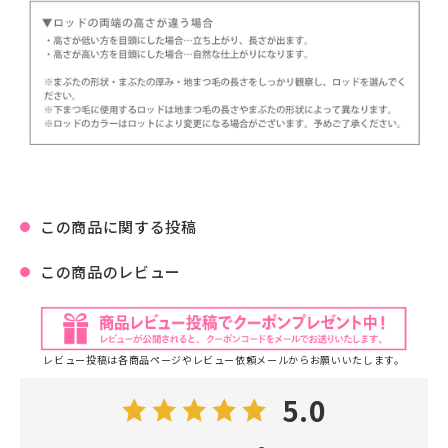
この商品に関する投稿
この商品のレビュー
レビュー投稿は各商品ページやレビュー依頼メールからお願いいたします。
5.0