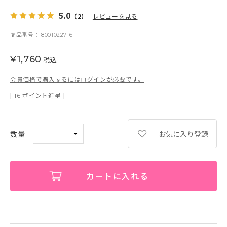
5.0
（2）
レビューを見る
商品番号
8001022716
¥
1,760
税込
会員価格で購入するにはログインが必要です。
[
ポイント進呈 ]
16
お気に入り登録
カートに入れる