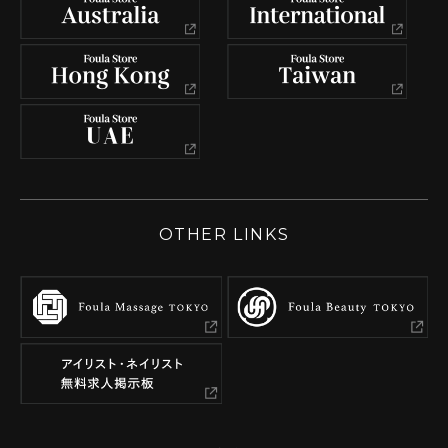
OTHER LINKS