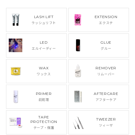
LASH LIFT
EXTENSION
ラッシュリフト
エクステ
LED
GLUE
エルイーディー
グルー
WAX
REMOVER
ワックス
リムーバー
PRIMER
AFTERCARE
前処理
アフターケア
TAPE
TWEEZER
PROTECTION
ツィーザ
テープ・保護