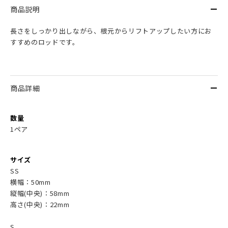
商品説明
長さをしっかり出しながら、根元からリフトアップしたい方にお
すすめのロッドです。
商品詳細
数量
1ペア
サイズ
SS
横幅：50mm
縦幅(中央)：58mm
高さ(中央)：22mm
S