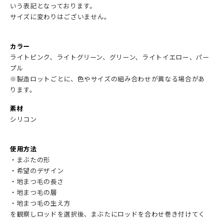
いう表記となっております。
サイズに変わりはございません。
カラー
ライトピンク、ライトグリーン、グリーン、ライトイエロー、パー
プル
※製造ロットごとに、色やサイズの組み合わせが異なる場合があ
ります。
素材
シリコン
使用方法
・まぶたの形
・希望のデザイン
・地まつ毛の長さ
・地まつ毛の層
・地まつ毛の生え方
を観察しロッドを選択後、まぶたにロッドを合わせ巻き付けてく