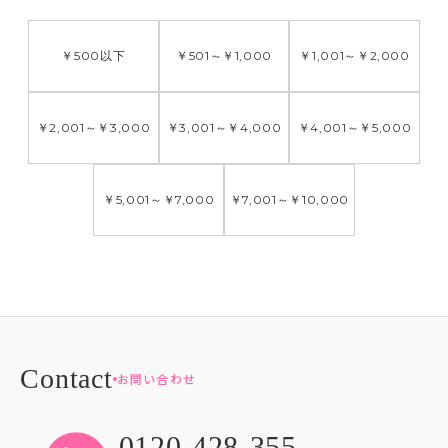
￥500
以下
￥501
～
￥1,000
￥1,001
～
￥2,000
￥2,001
～
￥3,000
￥3,001
～
￥4,000
￥4,001
～
￥5,000
￥5,001
～
￥7,000
￥7,001
～
￥10,000
お問い合わせ
0120-428-355