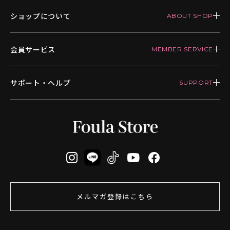
ショップについて
会員サービス
サポート・ヘルプ
メルマガ登録はこちら