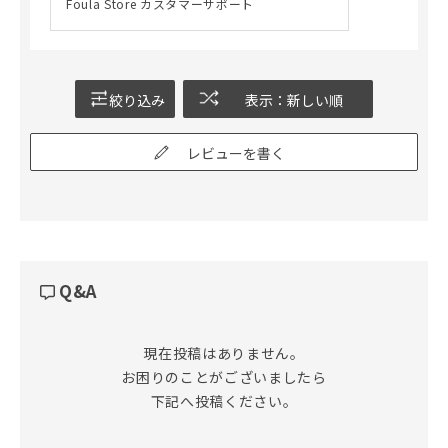
Foula Store カスタマーサポート
絞り込み
表示：新しい順
レビューを書く
Q&A
現在投稿はありません。

お困りのことがございましたら

下記へ投稿ください。