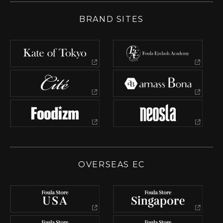
BRAND SITES
OVERSEAS EC