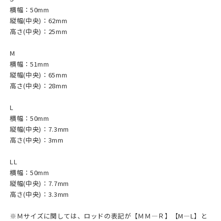
横幅：50mm
縦幅(中央)：62mm
高さ(中央)：25mm
M
横幅：51mm
縦幅(中央)：65mm
高さ(中央)：28mm
L
横幅：50mm
縦幅(中央)：7.3mm
高さ(中央)：3mm
LL
横幅：50mm
縦幅(中央)：7.7mm
高さ(中央)：3.3mm
※Ｍサイズに関しては、ロッドの表記が【ＭＭ―Ｒ】【M―L】と