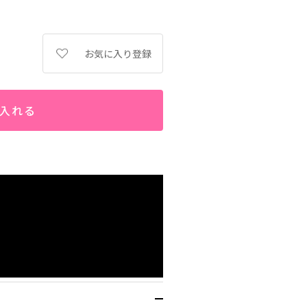
お気に入り登録
入れる