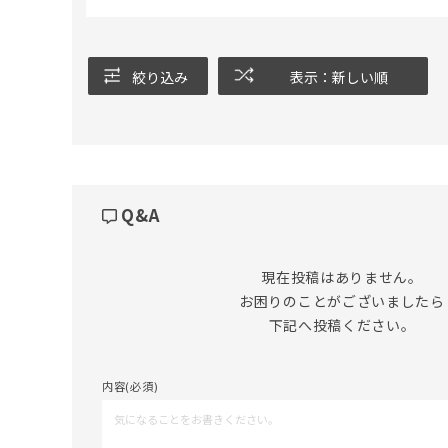
絞り込み
表示：新しい順
Q&A
現在投稿はありません。

お困りのことがございましたら

下記へ投稿ください。
内容(必須)