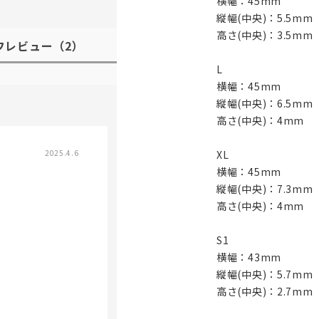
横幅：45mm
縦幅(中央)：5.5mm
高さ(中央)：3.5mm
フレビュー
（2）
L
横幅：45mm
縦幅(中央)：6.5mm
高さ(中央)：4mm
XL
2025.4.6
横幅：45mm
縦幅(中央)：7.3mm
高さ(中央)：4mm
S1
横幅：43mm
縦幅(中央)：5.7mm
高さ(中央)：2.7mm