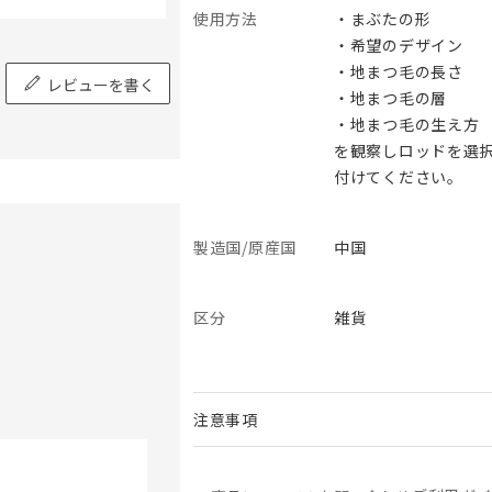
使用方法
・まぶたの形
・希望のデザイン
・地まつ毛の長さ
レビューを書く
・地まつ毛の層
・地まつ毛の生え方
を観察しロッドを選
付けてください。
製造国/原産国
中国
区分
雑貨
注意事項