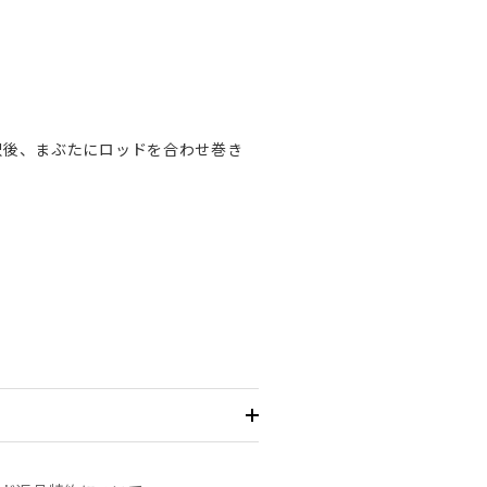
択後、まぶたにロッドを合わせ巻き