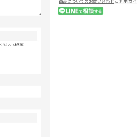
ご利用ガ
商品についてのお問い合わせ
ださい。(上限5枚)