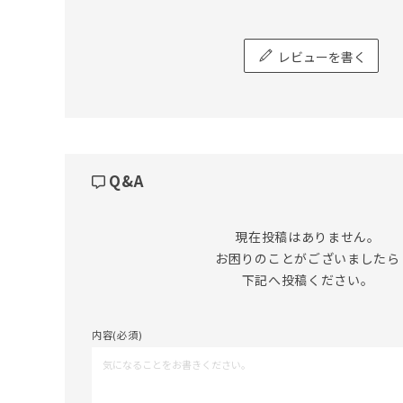
レビューを書く
Q&A
現在投稿はありません。

お困りのことがございましたら

下記へ投稿ください。
内容(必須)