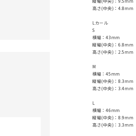
縦幅(中央)：9.5mm
高さ(中央)：4.8mm
Lカール
S
横幅：43mm
縦幅(中央)：6.8mm
高さ(中央)：2.5mm
M
横幅：45mm
縦幅(中央)：8.3mm
高さ(中央)：3.4mm
L
横幅：46mm
縦幅(中央)：8.9mm
高さ(中央)：3.3mm