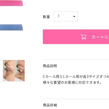
カートに
商品説明
Cカール用とLカール用が各3サイズずつ
様々な要望のお客様に対応できます。
商品詳細