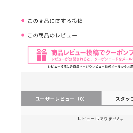
この商品に関する投稿
この商品のレビュー
レビュー投稿は各商品ページやレビュー依頼メールからお
ユーザーレビュー
（0）
スタッ
レビューはありません。