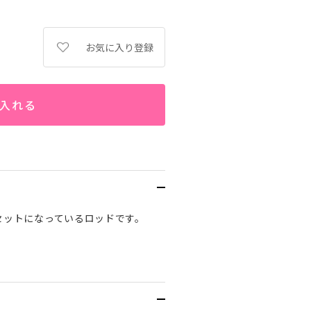
お気に入り登録
入れる
セットになっているロッドです。