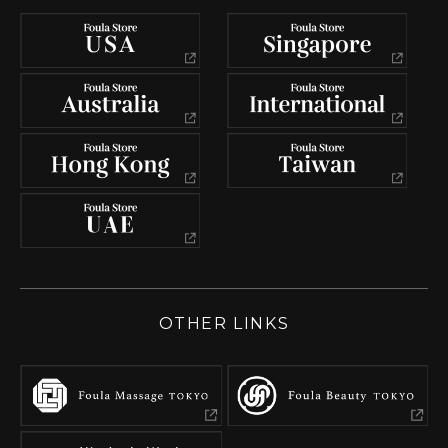
OTHER LINKS