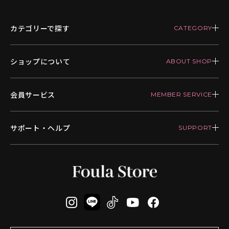
カテゴリーで探す
ショップについて
会員サービス
サポート・ヘルプ