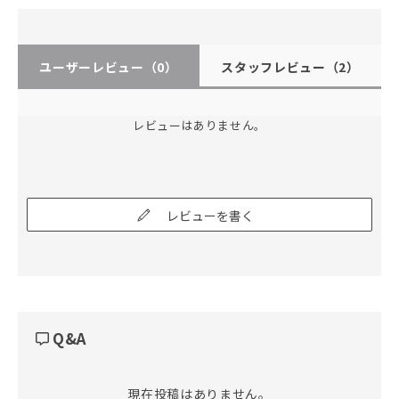
ユーザーレビュー
（0）
スタッフレビュー
（2）
レビューはありません。
レビューを書く
Q&A
現在投稿はありません。
