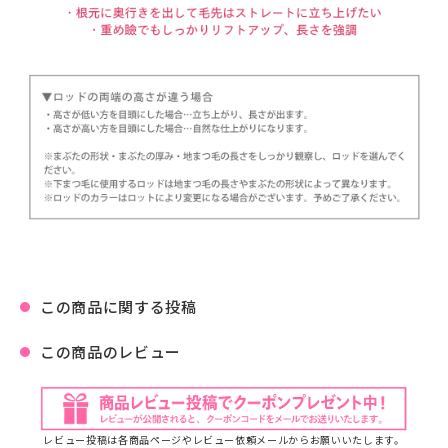
この商品に関する投稿
この商品のレビュー
レビュー投稿は各商品ページやレビュー依頼メールからお願いいたします。