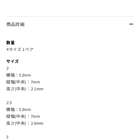
商品詳細
数量
4サイズ 1ペア
サイズ
2
横幅：52mm
縦幅(中央)：7mm
高さ(中央)：2.1mm
2.5
横幅：52mm
縦幅(中央)：7mm
高さ(中央)：2.6mm
3