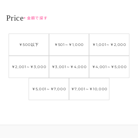
金額で探す
￥500
以下
￥501
～
￥1,000
￥1,001
～
￥2,000
￥2,001
～
￥3,000
￥3,001
～
￥4,000
￥4,001
～
￥5,000
￥5,001
～
￥7,000
￥7,001
～
￥10,000