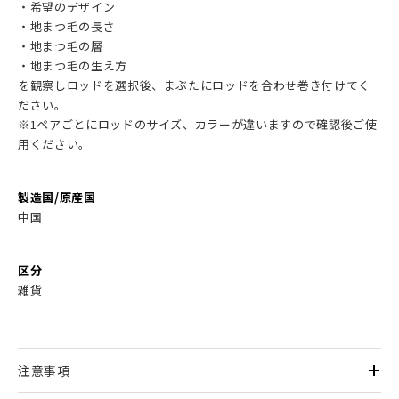
・希望のデザイン
・地まつ毛の長さ
・地まつ毛の層
・地まつ毛の生え方
を観察しロッドを選択後、まぶたにロッドを合わせ巻き付けてく
ださい。
※1ペアごとにロッドのサイズ、カラーが違いますので確認後ご使
用ください。
製造国/原産国
中国
区分
雑貨
注意事項