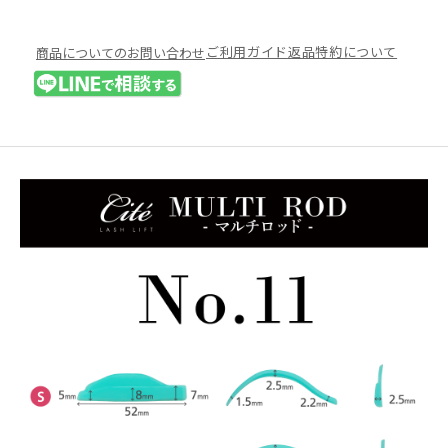
ご利用ガイド
返品特約について
商品についてのお問い合わせ