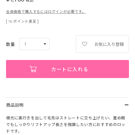
会員価格で購入するにはログインが必要です。
[
ポイント進呈 ]
16
お気に入り登録
カートに入れる
商品説明
根元に奥行きを出して毛先はストレートに立ち上げたい、重め瞼
でもしっかりリフトアップ長さを強調したい方におすすめのロッ
ドです。