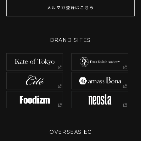
メルマガ登録はこちら
BRAND SITES
OVERSEAS EC