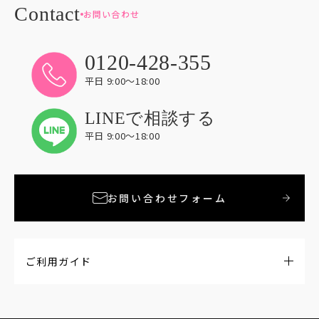
お問い合わせ
0120-428-355
平日 9:00〜18:00
LINEで相談する
平日 9:00〜18:00
お問い合わせフォーム
ご利用ガイド