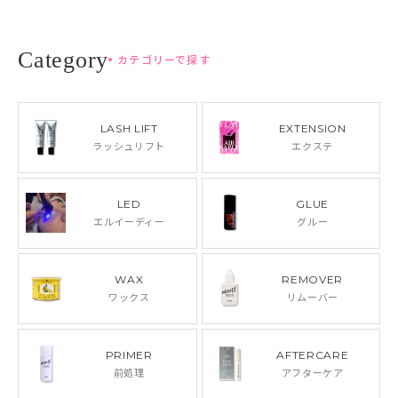
カテゴリーで探す
LASH LIFT
EXTENSION
ラッシュリフト
エクステ
LED
GLUE
エルイーディー
グルー
WAX
REMOVER
ワックス
リムーバー
PRIMER
AFTERCARE
前処理
アフターケア