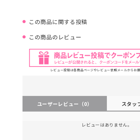
この商品に関する投稿
この商品のレビュー
レビュー投稿は各商品ページやレビュー依頼メールからお
ユーザーレビュー
（0）
スタッ
レビューはありません。