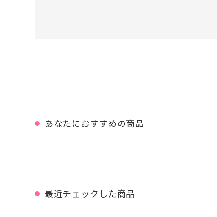
あなたにおすすめの商品
最近チェックした商品