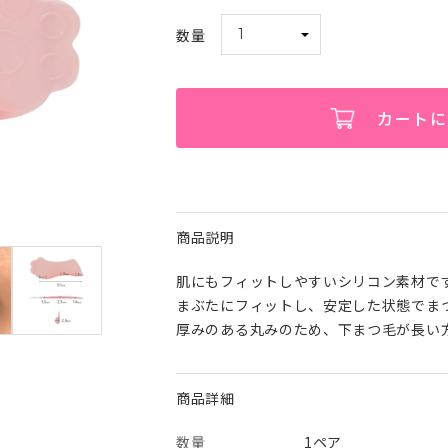
カートに
商品説明
肌にもフィットしやすいシリコン素材で
まぶたにフィットし、安定した状態でま
厚みのある丸みのため、下まつ毛が長い
商品詳細
数量
1ペア