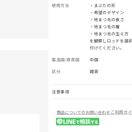
使用方法
・まぶたの形
・希望のデザイン
・地まつ毛の長さ
・地まつ毛の層
・地まつ毛の生え方
を観察しロッドを選
付けてください。
製造国/原産国
中国
区分
雑貨
注意事項
ご利用ガ
商品についてのお問い合わせ