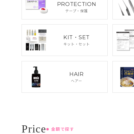
PROTECTION
テープ・保護
KIT・SET
キット・セット
HAIR
ヘアー
金額で探す