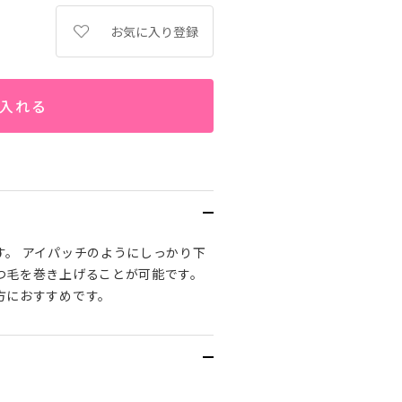
お気に入り登録
入れる
す。 アイパッチのようにしっかり下
つ毛を巻き上げることが可能です。
方におすすめです。