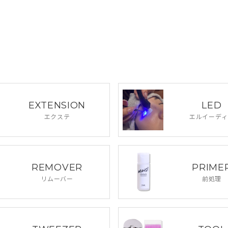
EXTENSION
LED
エクステ
エルイーディ
REMOVER
PRIME
リムーバー
前処理