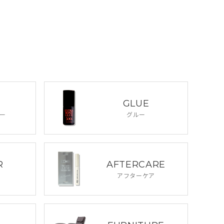
GLUE
ー
グルー
R
AFTERCARE
アフターケア