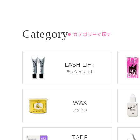
カテゴリーで探す
LASH LIFT
ラッシュリフト
WAX
ワックス
TAPE