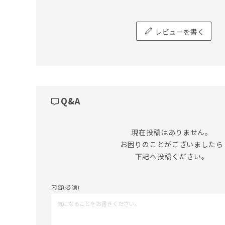
レビューを書く
Q&A
現在投稿はありません。

お困りのことがございましたら

下記へ投稿ください。
内容(必須)