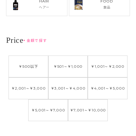
HAIR
FOOD
ヘアー
食品
金額で探す
￥500
以下
￥501
～
￥1,000
￥1,001
～
￥2,000
￥2,001
～
￥3,000
￥3,001
～
￥4,000
￥4,001
～
￥5,000
￥5,001
～
￥7,000
￥7,001
～
￥10,000