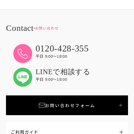
お問い合わせ
0120-428-355
平日 9:00〜18:00
LINEで相談する
平日 9:00〜18:00
お問い合わせフォーム
ご利用ガイド