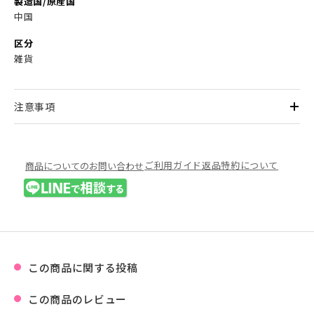
製造国/原産国
中国
区分
雑貨
注意事項
ご利用ガイド
返品特約について
商品についてのお問い合わせ
この商品に関する投稿
この商品のレビュー