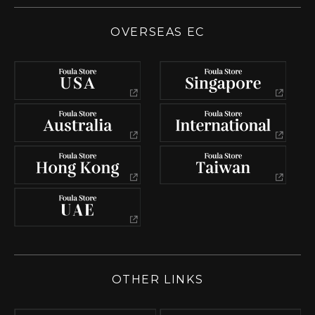
OVERSEAS EC
OTHER LINKS