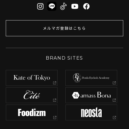
メルマガ登録はこちら
BRAND SITES