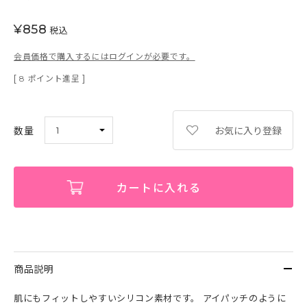
¥
858
税込
会員価格で購入するにはログインが必要です。
[
ポイント進呈 ]
8
お気に入り登録
カートに入れる
商品説明
肌にもフィットしやすいシリコン素材です。 アイパッチのように