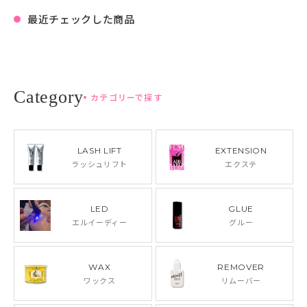
最近チェックした商品
カテゴリーで探す
LASH LIFT
EXTENSION
ラッシュリフト
エクステ
LED
GLUE
エルイーディー
グルー
WAX
REMOVER
ワックス
リムーバー