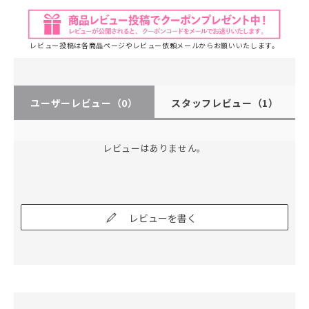
レビュー投稿は各商品ページやレビュー依頼メールからお願いいたします。
ユーザーレビュー
（0）
スタッフレビュー
（1）
レビューはありません。
レビューを書く