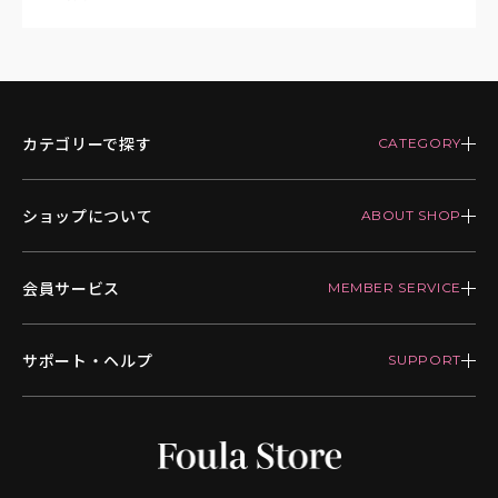
カテゴリーで探す
ショップについて
会員サービス
サポート・ヘルプ