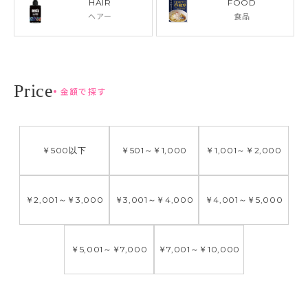
HAIR
FOOD
ヘアー
食品
金額で探す
￥500
以下
￥501
～
￥1,000
￥1,001
～
￥2,000
￥2,001
～
￥3,000
￥3,001
～
￥4,000
￥4,001
～
￥5,000
￥5,001
～
￥7,000
￥7,001
～
￥10,000