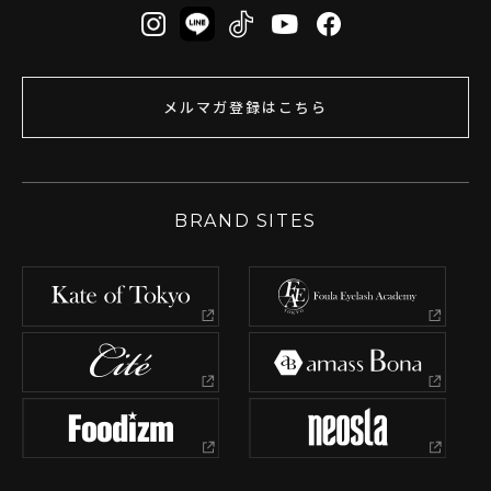
メルマガ登録はこちら
BRAND SITES