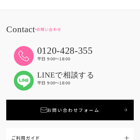
お問い合わせ
0120-428-355
平日 9:00〜18:00
LINEで相談する
平日 9:00〜18:00
お問い合わせフォーム
ご利用ガイド