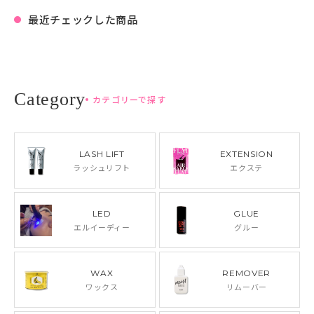
最近チェックした商品
カテゴリーで探す
LASH LIFT
EXTENSION
ラッシュリフト
エクステ
LED
GLUE
エルイーディー
グルー
WAX
REMOVER
ワックス
リムーバー