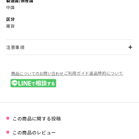
製造国/原産国
中国
区分
雑貨
注意事項
ご利用ガイド
返品特約について
商品についてのお問い合わせ
この商品に関する投稿
この商品のレビュー