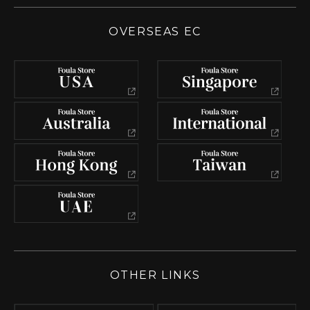
OVERSEAS EC
OTHER LINKS