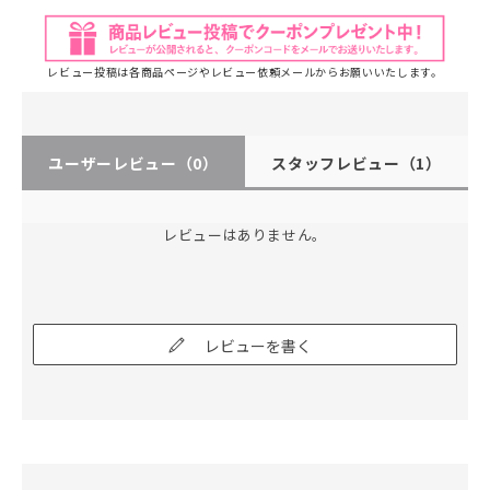
レビュー投稿は各商品ページやレビュー依頼メールからお願いいたします。
ユーザーレビュー
（0）
スタッフレビュー
（1）
レビューはありません。
レビューを書く