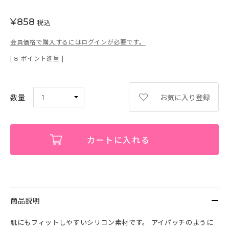
¥
858
税込
会員価格で購入するにはログインが必要です。
[
ポイント進呈 ]
8
お気に入り登録
カートに入れる
商品説明
肌にもフィットしやすいシリコン素材です。 アイパッチのように