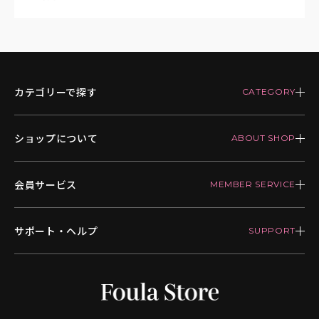
カテゴリーで探す
ショップについて
会員サービス
サポート・ヘルプ