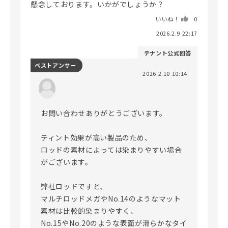
懸念しております。いかがでしょうか？
いいね！
0
2026.2.9 22:17
テナント公式回答
ベストアンサー
2026.2.10 10:14
お問い合わせありがとうございます。

ティント効果が高い製品のため、

ロッドの素材によっては染まりやすい場合
がございます。

弊社ロッドですと、

マルチロッドメガやNo.14のようなマット
素材は比較的染まりやすく、

No.15やNo.20のような表面が滑らかなタイ