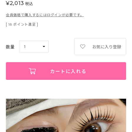
¥
2,013
税込
会員価格で購入するにはログインが必要です。
[
ポイント進呈 ]
18
お気に入り登録
カートに入れる