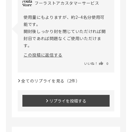
フーラストアカスタマーサービス
使用量にもよりますが、約2~4名分使用可
能です。

開封後しっかり封を閉じていただければ開
封日であれば問題なくご使用いただけま
この投稿に返信する
いいね！
0
全てのリプライを見る（2件）
リプライを投稿する