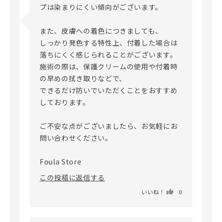
プは染まりにくい傾向がございます。

また、皮膚への着色につきましても、

しっかり発色する特性上、付着した場合は
落ちにくく感じられることがございます。

施術の際は、保護クリームの使用や付着時
の早めの拭き取りなどで、

できるだけ防いでいただくことをおすすめ
しております。

ご不安な点がございましたら、お気軽にお
問い合わせください。

Foula Store
この投稿に返信する
いいね！
0