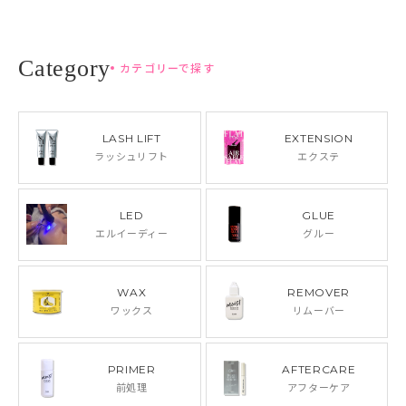
カテゴリーで探す
LASH LIFT
EXTENSION
ラッシュリフト
エクステ
LED
GLUE
エルイーディー
グルー
WAX
REMOVER
ワックス
リムーバー
PRIMER
AFTERCARE
前処理
アフターケア