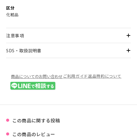
区分
化粧品
注意事項
SDS・取扱説明書
ご利用ガイド
返品特約について
商品についてのお問い合わせ
この商品に関する投稿
この商品のレビュー