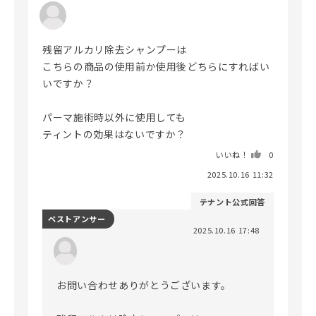
残留アルカリ除去シャンプーは

こちらの商品の使用前か使用後どちらにすればい
いですか？

パーマ施術時以外に使用しても

ティントの効果はないですか？
いいね！
0
2025.10.16 11:32
テナント公式回答
ベストアンサー
2025.10.16 17:48
お問い合わせありがとうございます。
