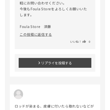
軽にお問い合わせください。

今後もFoula Storeをよろしくお願いいた
します。

Foula Store　須藤
この投稿に返信する
いいね！
0
リプライを投稿する
ロッドが染まる、皮膚に付いたら取れないなどが