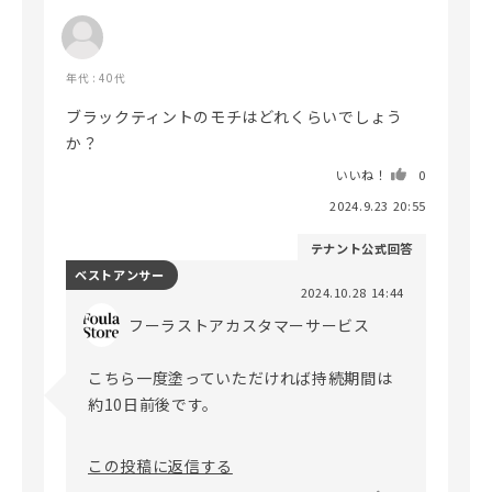
年代 : 40代
ブラックティントのモチはどれくらいでしょう
か？
いいね！
0
2024.9.23 20:55
テナント公式回答
ベストアンサー
2024.10.28 14:44
フーラストアカスタマーサービス
こちら一度塗っていただければ持続期間は
約10日前後です。

この投稿に返信する