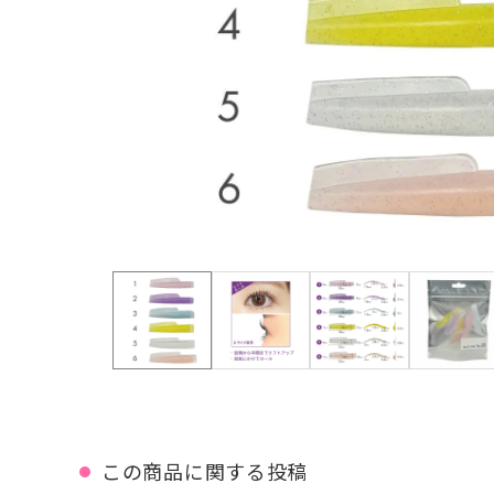
この商品に関する投稿