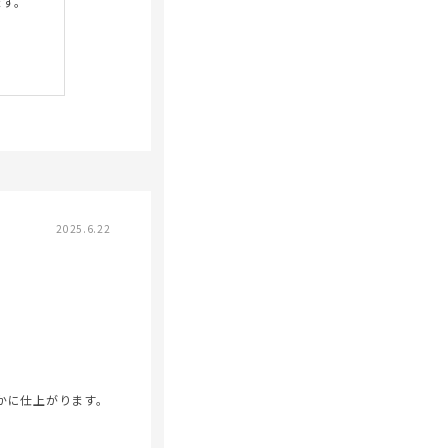
ます。
2025.6.22
かに仕上がります。