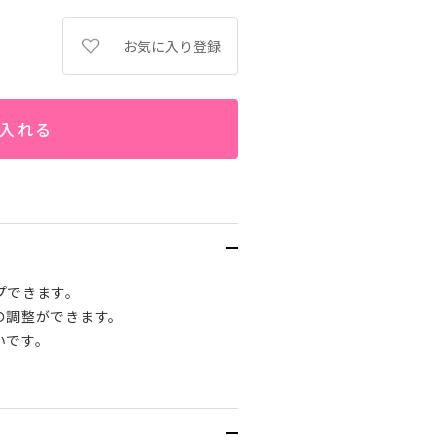
お気に入り登録
入れる
プできます。
の調整ができます。
いです。