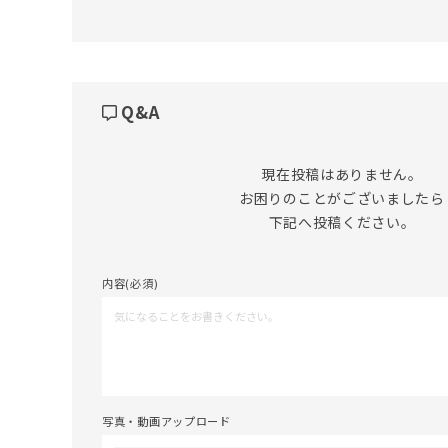
Q&A
現在投稿はありません。

お困りのことがございましたら

下記へ投稿ください。
内容(必須)
写真・動画アップロード