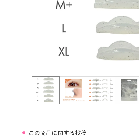
この商品に関する投稿