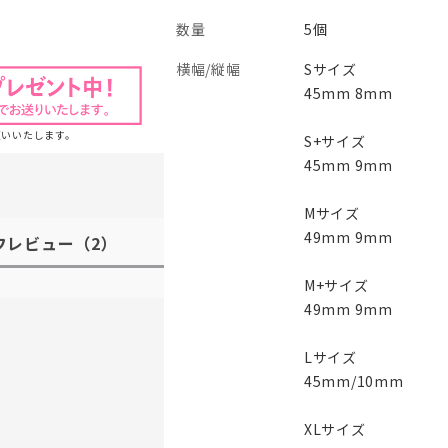
数量
5個
横幅/縦幅
Sサイズ
45mm 8mm
願いいたします。
S+サイズ
45mm 9mm
Mサイズ
49mm 9mm
フレビュー
（2）
M+サイズ
49mm 9mm
Lサイズ
45mm/10mm
XLサイズ