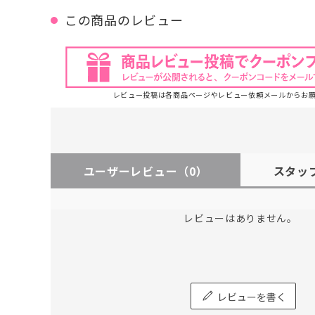
この商品のレビュー
レビュー投稿は各商品ページやレビュー依頼メールからお
ユーザーレビュー
（0）
スタッ
レビューはありません。
レビューを書く