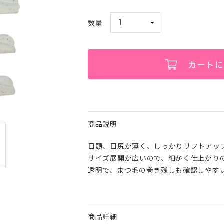
カートに
商品説明
目頭、目尻が薄く、しっかりリフトアッ
サイズ展開が広いので、細かく仕上がり
透明で、まつ毛の巻き残しも確認しやす
商品詳細